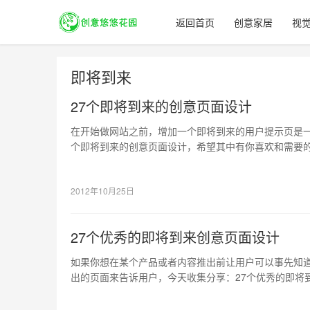
返回首页
创意家居
视
即将到来
27个即将到来的创意页面设计
在开始做网站之前，增加一个即将到来的用户提示页是一
个即将到来的创意页面设计，希望其中有你喜欢和需要
2012年10月25日
27个优秀的即将到来创意页面设计
如果你想在某个产品或者内容推出前让用户可以事先知
出的页面来告诉用户，今天收集分享：27个优秀的即将
欢和需要的，或者可以给你带来灵感的。