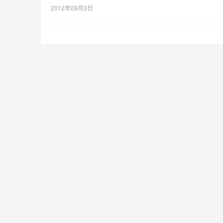
2012年09月3日