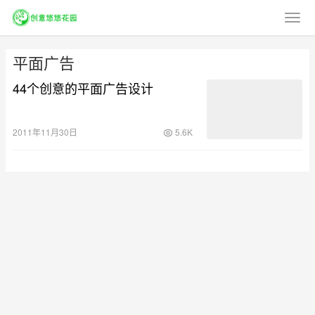
平面广告
44个创意的平面广告设计
2011年11月30日
5.6K