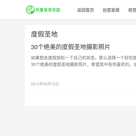
返回首页
创意家居
视
度假圣地
30个绝美的度假圣地摄影照片
如果想去度假放松一下自己的状态，那么选择一个好的
30个绝美的度假圣地摄影照片，希望其中有你喜欢的，
2012年06月15日