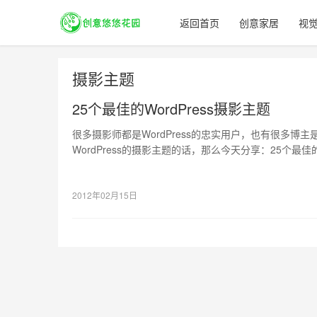
返回首页
创意家居
视
摄影主题
25个最佳的WordPress摄影主题
很多摄影师都是WordPress的忠实用户，也有很多博
WordPress的摄影主题的话，那么今天分享：25个最佳的
你喜欢的，或者可以给你带来灵感的。
2012年02月15日