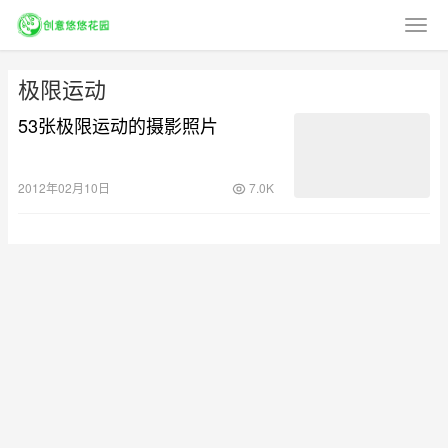
极限运动
53张极限运动的摄影照片
2012年02月10日
7.0K