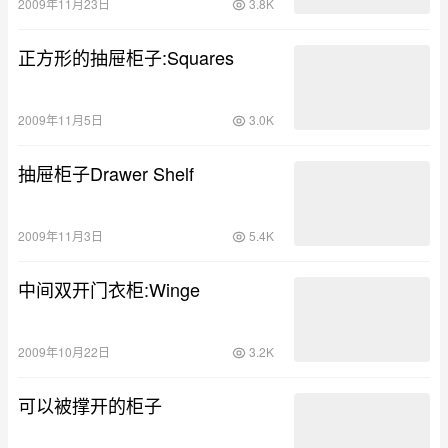
2009年11月23日
3.8K
正方形的抽屉柜子:Squares
2009年11月5日
3.0K
抽屉柜子Drawer Shelf
2009年11月3日
5.4K
中间双开门衣柜:Winge
2009年10月22日
3.2K
可以被撑开的柜子