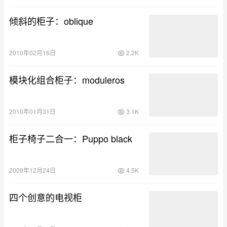
倾斜的柜子：oblique
2010年02月16日
2.2K
模块化组合柜子：moduleros
2010年01月31日
3.1K
柜子椅子二合一：Puppo black
2009年12月24日
4.5K
四个创意的电视柜