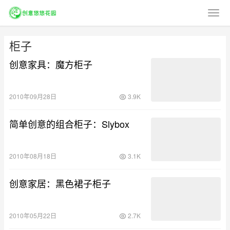
柜子
创意家具：魔方柜子
2010年09月28日
3.9K
简单创意的组合柜子：Slybox
2010年08月18日
3.1K
创意家居：黑色裙子柜子
2010年05月22日
2.7K