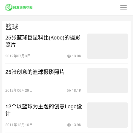
篮球
25张篮球巨星科比(Kobe)的摄影
照片
2012年07月3日
13.0K
25张创意的篮球摄影照片
2012年06月29日
18.1K
12个以篮球为主题的创意Logo设
计
2011年12月16日
13.9K