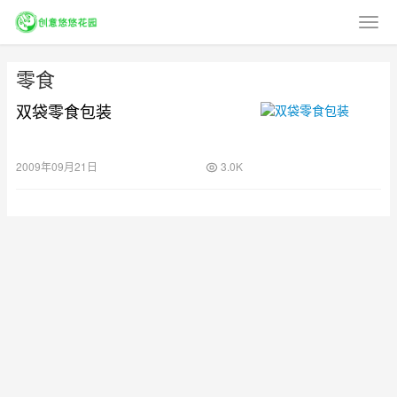
零食
双袋零食包装
2009年09月21日
3.0K