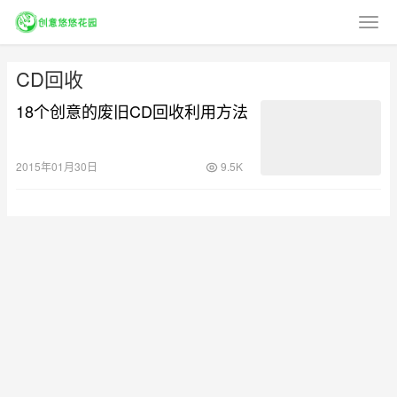
CD回收
18个创意的废旧CD回收利用方法
2015年01月30日
9.5K