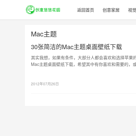
返回首页
创意家居
视
Mac主题
30张简洁的Mac主题桌面壁纸下载
其实我想，如果有条件，大部分人都会喜欢和选择苹果的
Mac主题桌面壁纸下载，希望其中有你喜欢和需要的，
2012年07月26日