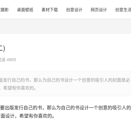
觉摄影
桌面壁纸
素材下载
创意设计
网页设计
创意生
)
阅读 4905
版发行自己的书，那么为自己的书设计一个创意的吸引人的封面是必
计，希望有你喜欢的。
要出版发行自己的书，那么为自己的书设计一个创意的吸引人的
封面设计，希望有你喜欢的。