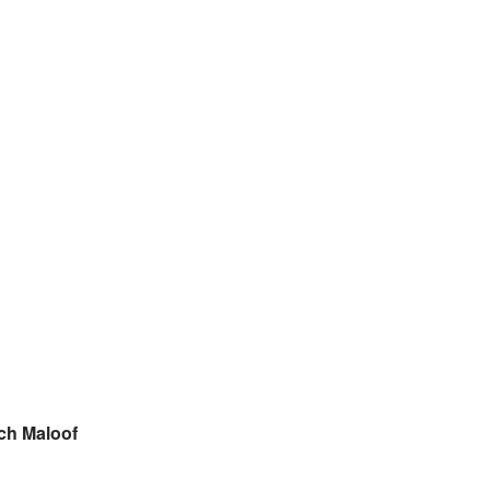
ich Maloof