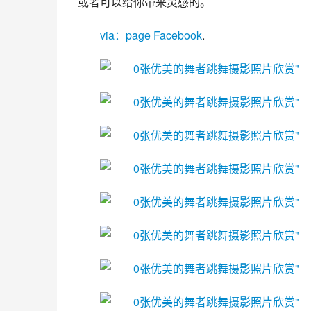
或者可以给你带来灵感的。
via：page Facebook
.