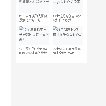
25个高品质的光影背
11个优秀的创意Logo
景素材资源下载
设计作品欣赏
10个漂亮的中间分屏
39个创意的客厅茶几
的网页设计案例欣赏
咖啡桌设计作品