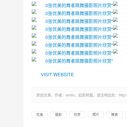
VISIT WEBSITE
原创文章，作者：emilo，如若转载，请注明出处：http://uuhy.
优美
摄影
欣赏
照片
舞者