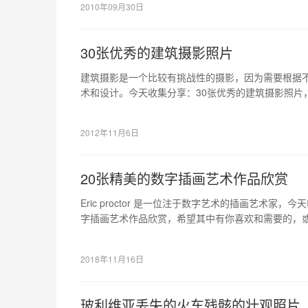
2010年09月30日
30张优秀的建筑摄影照片
建筑摄影是一个比较有挑战性的摄影，因为需要根据
术和设计。今天收集分享：30张优秀的建筑摄影照片
者可以给你带来灵感的。
2012年11月6日
20张精美的数字插画艺术作品欣赏
Eric proctor 是一位注于数字艺术的插画艺术家
字插画艺术作品欣赏，希望其中有你喜欢和需要的，
2018年11月16日
玻利维亚丢失的火车残骸的壮观照片