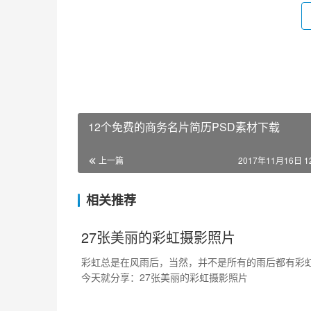
12个免费的商务名片简历PSD素材下载
上一篇
2017年11月16日 12
相关推荐
27张美丽的彩虹摄影照片
彩虹总是在风雨后，当然，并不是所有的雨后都有彩
今天就分享：27张美丽的彩虹摄影照片