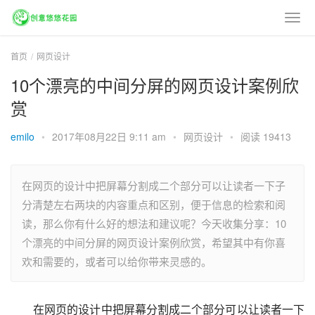
首页
网页设计
10个漂亮的中间分屏的网页设计案例欣
赏
emilo
•
2017年08月22日 9:11 am
•
网页设计
•
阅读 19413
在网页的设计中把屏幕分割成二个部分可以让读者一下子
分清楚左右两块的内容重点和区别，便于信息的检索和阅
读，那么你有什么好的想法和建议呢？今天收集分享：10
个漂亮的中间分屏的网页设计案例欣赏，希望其中有你喜
欢和需要的，或者可以给你带来灵感的。
在网页的设计中把屏幕分割成二个部分可以让读者一下