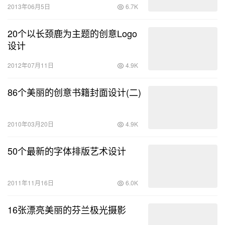
2013年06月5日
6.7K
20个以长颈鹿为主题的创意Logo
设计
2012年07月11日
4.9K
86个美丽的创意书籍封面设计(二)
2010年03月20日
4.9K
50个最新的字体排版艺术设计
2011年11月16日
6.0K
16张漂亮美丽的芬兰极光摄影