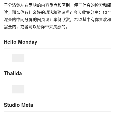
子分清楚左右两块的内容重点和区别，便于信息的检索和阅
读，那么你有什么好的想法和建议呢？今天收集分享：10个
漂亮的中间分屏的网页设计案例欣赏，希望其中有你喜欢和
需要的，或者可以给你带来灵感的。
Hello Monday
Thalida
Studio Meta