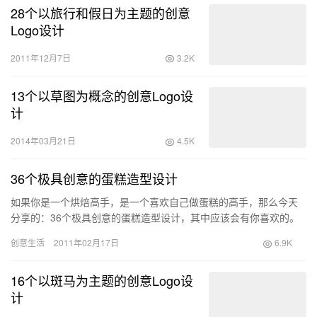
28个以旅行和假日为主题的创意
Logo设计
2011年12月7日
3.2K
13个以草图为概念的创意Logo设
计
2014年03月21日
4.5K
36个极具创意的蛋糕造型设计
如果你是一个烘焙高手，是一个喜欢自己做蛋糕的高手，那么今天
分享的：36个极具创意的蛋糕造型设计，其中应该会有你喜欢的。
有兴趣的话，可以尝试自己DIY试试哦。
创意生活
2011年02月17日
6.9K
16个以斑马为主题的创意Logo设
计