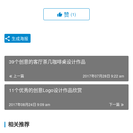
赞
(1)
生成海报
39个创意的客厅茶几咖啡桌设计作品
上一篇
2017年07月28日 9:22 am
11个优秀的创意Logo设计作品欣赏
2017年08月24日 9:09 am
下一篇
相关推荐