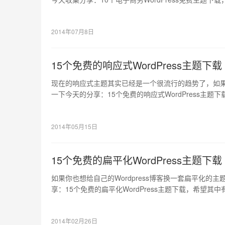
可以给你带来灵感的。
2014年07月8日
15个免费的响应式WordPress主题下载
现在的响应式主题其实已经是一个很流行的趋势了，如
一下今天的分享：15个免费的响应式WordPress主
者可以给你带来灵感的。
2014年05月15日
15个免费的扁平化WordPress主题下载
如果你也想给自己的Wordpress博客换一套扁平化的
享：15个免费的扁平化WordPress主题下载，希望
来灵感的。
2014年02月26日