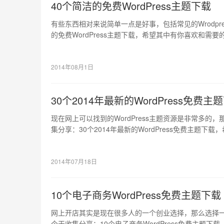
40个简洁的免费WordPress主题下载
有些东西相对来说简单一点是好事，包括常见的Wrodpr
的免费WordPress主题下载，希望其中有你喜欢和需
2014年08月1日
30个2014年最新的WordPress免费主
现在网上可以找到的WordPress主题资源是非常多的
集分享：30个2014年最新的WordPress免费主题
可以给你带来灵感的。
2014年07月18日
10个电子商务WordPress免费主题下载
网上开店其实是现在很多人的一个创业选择，那么选择
今天收集分享：10个电子商务WordPress免费主题