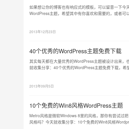
如果想让你的博客也有响应式的模板，可以留意一下今天的
WordPress主题，希望其中有你喜欢和需要的，或者
2013年12月23日
40个优秀的WordPress主题免费下载
其实每天都在大量优秀的WordPress主题被设计出来
就收集分享：40个优秀的WordPress主题免费下载
给你带来灵感的。
2013年09月5日
10个免费的Win8风格WordPress主题
Metro风格是微软Windows 8里的风格，那你有尝试过把
风格吗？今天就收集分享：10个免费的Win8风格Word
要的，或者可以给你带来灵感的。