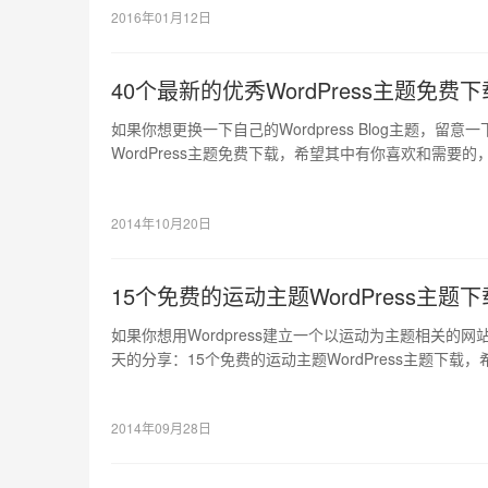
2016年01月12日
40个最新的优秀WordPress主题免费下
如果你想更换一下自己的Wordpress Blog主题，留
WordPress主题免费下载，希望其中有你喜欢和需要
2014年10月20日
15个免费的运动主题WordPress主题下
如果你想用Wordpress建立一个以运动为主题相关的
天的分享：15个免费的运动主题WordPress主题下
以…
2014年09月28日