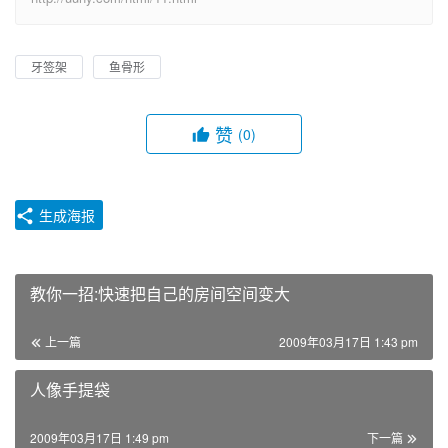
牙签架
鱼骨形
赞
(0)
生成海报
教你一招:快速把自己的房间空间变大
上一篇
2009年03月17日 1:43 pm
人像手提袋
2009年03月17日 1:49 pm
下一篇