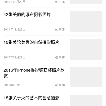
2010年09月20日
4.2K
42张美丽的瀑布摄影照片
2011年11月29日
5.0K
10张美轮美奂的自然摄影照片
2017年02月28日
5.4K
2016年iPhone摄影奖获奖照片欣
赏
2016年08月18日
3.1K
18张关于火的艺术的创意摄影