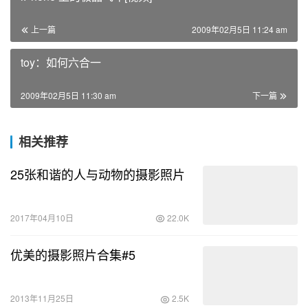
上一篇
2009年02月5日 11:24 am
toy：如何六合一
2009年02月5日 11:30 am
下一篇
相关推荐
25张和谐的人与动物的摄影照片
2017年04月10日
22.0K
优美的摄影照片合集#5
2013年11月25日
2.5K