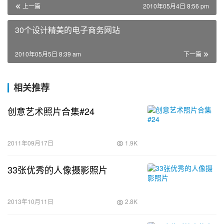
上一篇
2010年05月4日 8:56 pm
30个设计精美的电子商务网站
2010年05月5日 8:39 am
下一篇
相关推荐
创意艺术照片合集#24
2011年09月17日
1.9K
33张优秀的人像摄影照片
2013年10月11日
2.8K