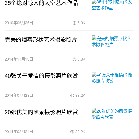
35个绝对惊人的太空艺术作品
2010年06月26日
6.0K
完美的烟雾形状艺术摄影照片
2014年11月13日
3.8K
40张关于爱情的摄影照片欣赏
2014年07月23日
38.2K
20张优美的风景摄影照片欣赏
2014年02月24日
22.2K