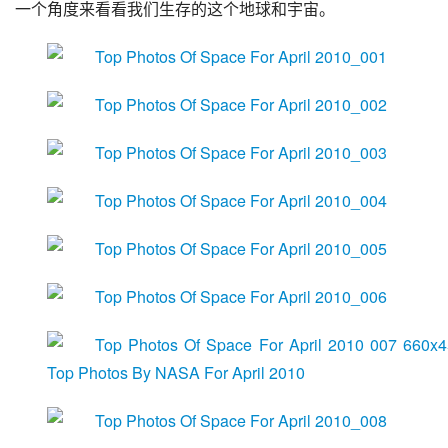
一个角度来看看我们生存的这个地球和宇宙。