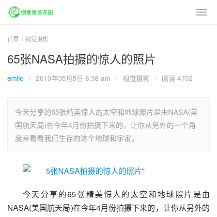
首页
视觉摄影
65张NASA拍摄的惊人的照片
emilo
•
2010年05月5日 8:38 am
•
视觉摄影
•
阅读 4702
今天分享的65张精美惊人的太空和地球照片是由NASA(美
国航天局)在今年4月份拍摄下来的，让你从另外的一个角
度来看看我们生存的这个地球和宇宙。
今天分享的65张精美惊人的太空和地球照片是由
NASA(美国航天局)在今年4月份拍摄下来的，让你从另外的