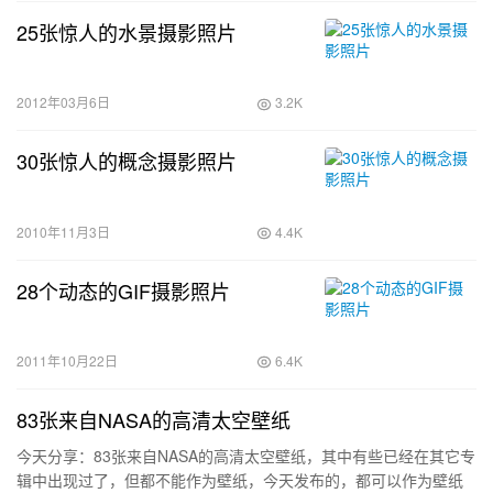
25张惊人的水景摄影照片
2012年03月6日
3.2K
30张惊人的概念摄影照片
2010年11月3日
4.4K
28个动态的GIF摄影照片
2011年10月22日
6.4K
83张来自NASA的高清太空壁纸
今天分享：83张来自NASA的高清太空壁纸，其中有些已经在其它专
辑中出现过了，但都不能作为壁纸，今天发布的，都可以作为壁纸