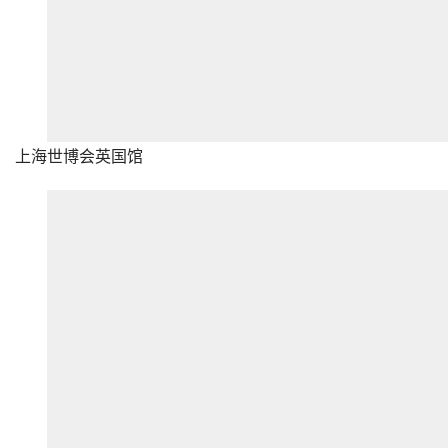
上海世博会英国馆