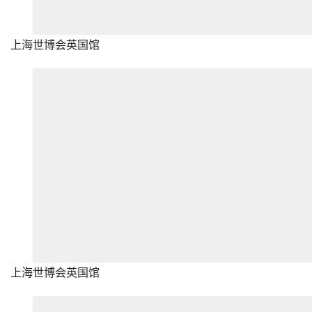
上海世博会英国馆
上海世博会英国馆