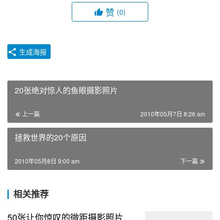
赞
(0)
生成海报
20张绝对惊人的鱼眼摄影照片
上一篇
2010年05月7日 8:26 am
拯救世界的20个原因
2010年05月8日 9:00 am
下一篇
相关推荐
50张让你惊叹的微距摄影照片