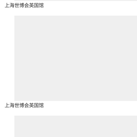
上海世博会英国馆
上海世博会英国馆