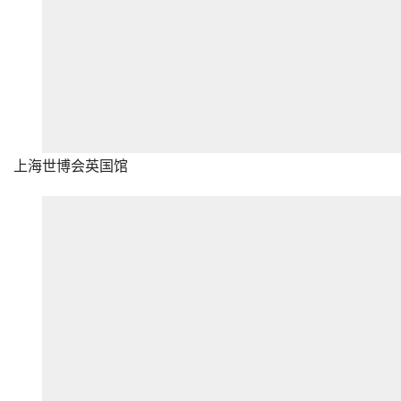
上海世博会英国馆