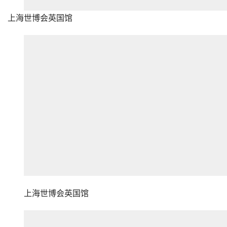
上海世博会英国馆
上海世博会英国馆