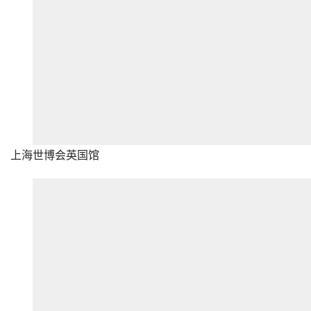
上海世博会英国馆