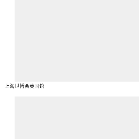
上海世博会英国馆