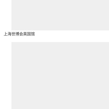
上海世博会英国馆