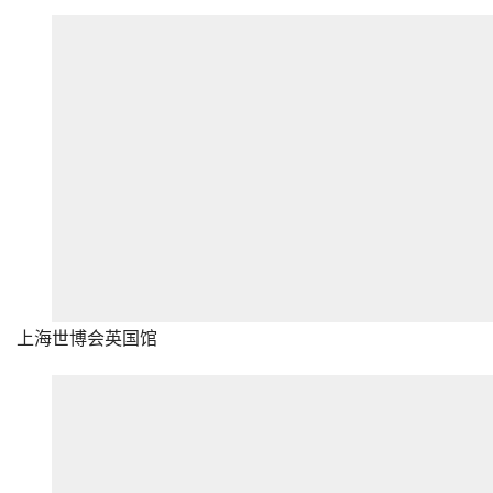
上海世博会英国馆