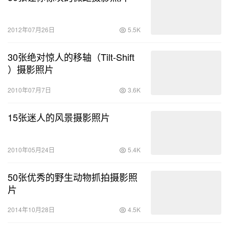
2012年07月26日
5.5K
30张绝对惊人的移轴（Tilt-Shift
）摄影照片
2010年07月7日
3.6K
15张迷人的风景摄影照片
2010年05月24日
5.4K
50张优秀的野生动物抓拍摄影照
片
2014年10月28日
4.5K