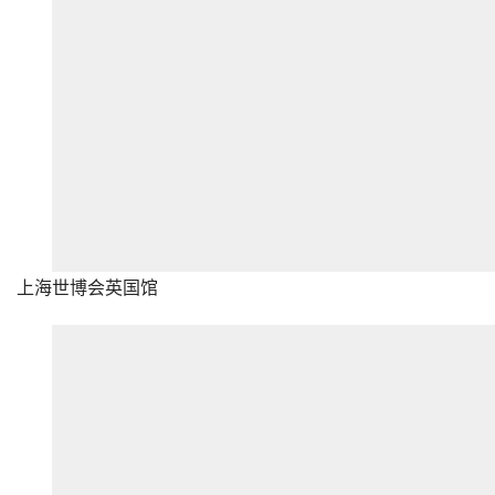
上海世博会英国馆