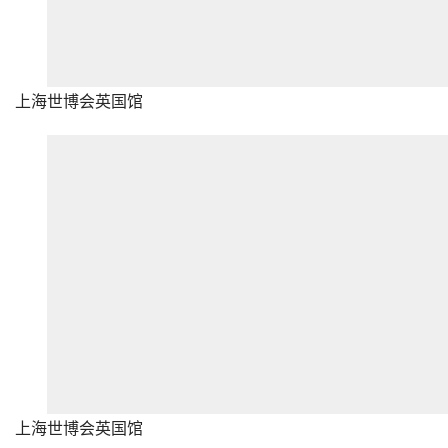
上海世博会英国馆
上海世博会英国馆