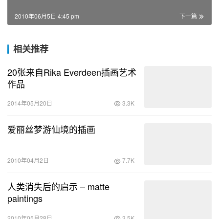
2010年06月5日 4:45 pm
下一篇
相关推荐
20张来自Rika Everdeen插画艺术
作品
2014年05月20日
3.3K
爱丽丝梦游仙境的插画
2010年04月2日
7.7K
人类消失后的启示 – matte
paintings
2010年05月28日
3.5K