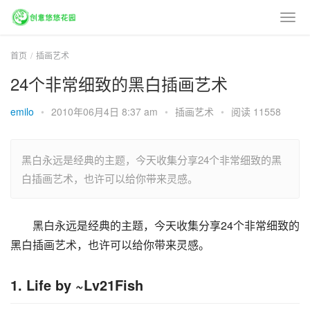
首页
插画艺术
24个非常细致的黑白插画艺术
emilo
•
2010年06月4日 8:37 am
•
插画艺术
•
阅读 11558
黑白永远是经典的主题，今天收集分享24个非常细致的黑
白插画艺术，也许可以给你带来灵感。
黑白永远是经典的主题，今天收集分享24个非常细致的
黑白插画艺术，也许可以给你带来灵感。
1. Life by ~Lv21Fish