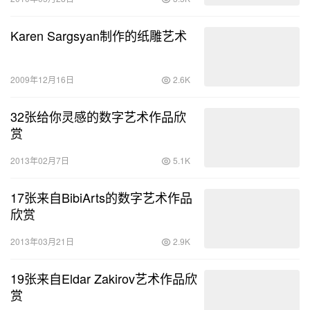
Karen Sargsyan制作的纸雕艺术
2009年12月16日
2.6K
32张给你灵感的数字艺术作品欣
赏
2013年02月7日
5.1K
17张来自BibiArts的数字艺术作品
欣赏
2013年03月21日
2.9K
19张来自Eldar Zakirov艺术作品欣
赏