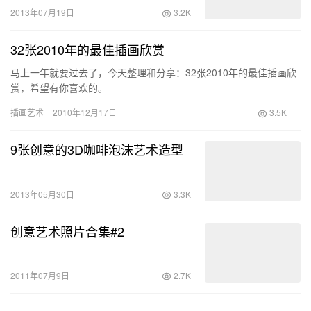
2013年07月19日
3.2K
32张2010年的最佳插画欣赏
马上一年就要过去了，今天整理和分享：32张2010年的最佳插画欣
赏，希望有你喜欢的。
插画艺术
2010年12月17日
3.5K
9张创意的3D咖啡泡沫艺术造型
2013年05月30日
3.3K
创意艺术照片合集#2
2011年07月9日
2.7K