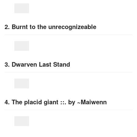
2. Burnt to the unrecognizeable
3. Dwarven Last Stand
4. The placid giant ::. by ~Maiwenn