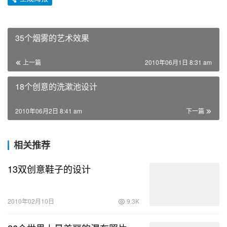
35个烟雾的艺术效果
上一篇
2010年06月1日 8:31 am
18个创意的洗漱池设计
2010年06月2日 8:41 am
下一篇
相关推荐
13双创意鞋子的设计
2010年02月10日
9.3K