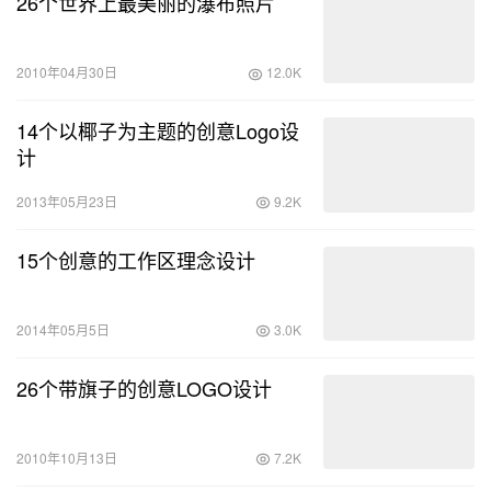
26个世界上最美丽的瀑布照片
2010年04月30日
12.0K
14个以椰子为主题的创意Logo设
计
2013年05月23日
9.2K
15个创意的工作区理念设计
2014年05月5日
3.0K
26个带旗子的创意LOGO设计
2010年10月13日
7.2K