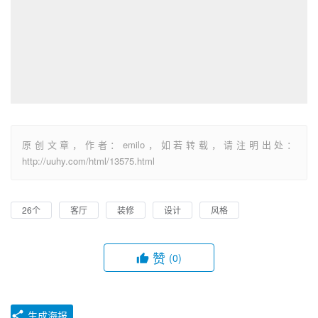
原创文章，作者：emilo，如若转载，请注明出处：
http://uuhy.com/html/13575.html
26个
客厅
装修
设计
风格
赞
(0)
生成海报