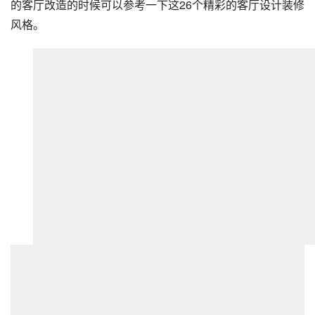
的客厅改造的时候可以参考一下这26个精彩的客厅设计装修
风格。