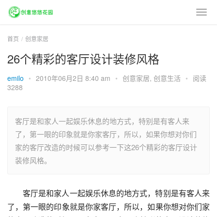
首页
创意家居
26个精彩的客厅设计装修风格
emilo
•
2010年06月2日 8:40 am
•
创意家居
,
创意生活
•
阅读
3288
客厅是和家人一起娱乐休息的地方式，特别是有客人来
了，第一眼的印象就是你家客厅，所以，如果你想对你们
家的客厅改造的时候可以参考一下这26个精彩的客厅设计
装修风格。
客厅是和家人一起娱乐休息的地方式，特别是有客人来
了，第一眼的印象就是你家客厅，所以，如果你想对你们家