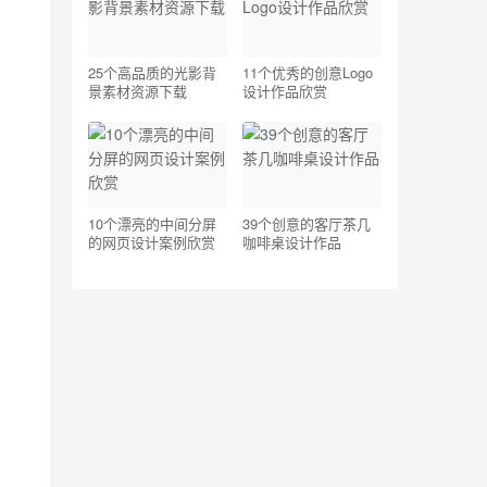
25个高品质的光影背
11个优秀的创意Logo
景素材资源下载
设计作品欣赏
10个漂亮的中间分屏
39个创意的客厅茶几
的网页设计案例欣赏
咖啡桌设计作品