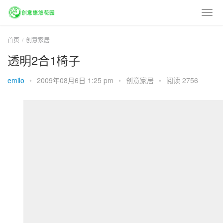
首页
创意家居
透明2合1椅子
emilo
•
2009年08月6日 1:25 pm
•
创意家居
•
阅读 2756