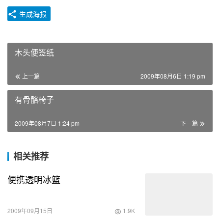
生成海报
木头便签纸
上一篇
2009年08月6日 1:19 pm
有骨骼椅子
2009年08月7日 1:24 pm
下一篇
相关推荐
便携透明冰篮
2009年09月15日
1.9K