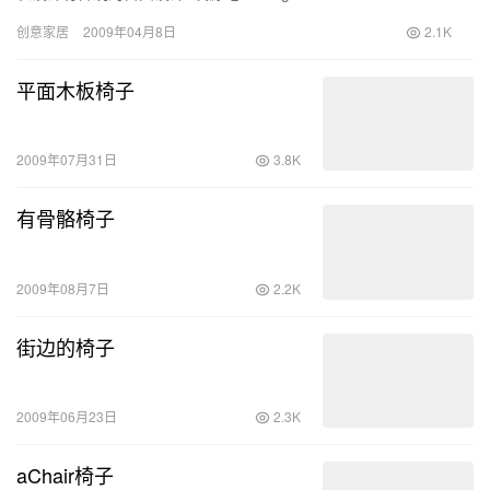
创意家居
2009年04月8日
2.1K
平面木板椅子
2009年07月31日
3.8K
有骨骼椅子
2009年08月7日
2.2K
街边的椅子
2009年06月23日
2.3K
aChair椅子