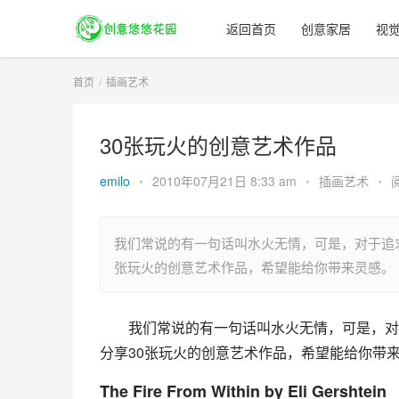
返回首页
创意家居
视
首页
插画艺术
30张玩火的创意艺术作品
emilo
•
2010年07月21日 8:33 am
•
插画艺术
•
我们常说的有一句话叫水火无情，可是，对于追
张玩火的创意艺术作品，希望能给你带来灵感。
我们常说的有一句话叫水火无情，可是，对
分享30张玩火的创意艺术作品，希望能给你带
The Fire From Within
by Eli Gershtein