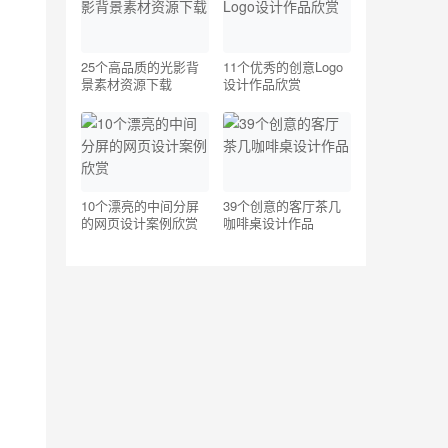
25个高品质的光影背
11个优秀的创意Logo
景素材资源下载
设计作品欣赏
10个漂亮的中间分屏
39个创意的客厅茶几
的网页设计案例欣赏
咖啡桌设计作品