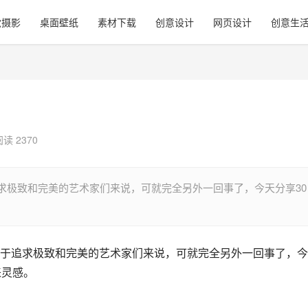
觉摄影
桌面壁纸
素材下载
创意设计
网页设计
创意生
阅读 2370
求极致和完美的艺术家们来说，可就完全另外一回事了，今天分享30
于追求极致和完美的艺术家们来说，可就完全另外一回事了，今
来灵感。