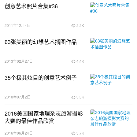
创意艺术照片合集#36
2011年12月4日
2.2K
63张美丽的幻想艺术插图作品
2013年02月27日
4.4K
35个极其炫目的创意艺术例子
2010年07月2日
3.3K
2016美国国家地理杂志旅游摄影
大赛的最佳作品欣赏
2016年06月24日
3.7K