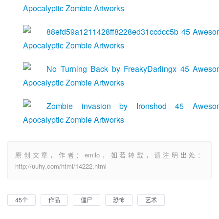
原创文章，作者：emilo，如若转载，请注明出处：
http://uuhy.com/html/14222.html
45个
作品
僵尸
恐怖
艺术