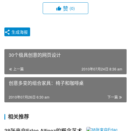
赞
(0)
生成海报
30个极具创意的网页设计
上一篇
2010年07月24日 8:36 am
创意多变的组合家具：椅子和咖啡桌
2010年07月26日 6:30 am
下一篇
相关推荐
38张来自Ertac Altinoz的概念艺术