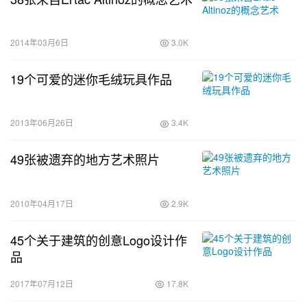
2014年03月6日
3.0K
19个可爱的迷你毛绒玩具作品
2013年06月26日
3.4K
49张被遗弃的地方艺术照片
2010年04月17日
2.9K
45个关于建筑的创意Logo设计作
品
2017年07月12日
17.8K