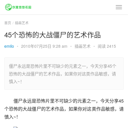
首页
插画艺术
45个恐怖的大战僵尸的艺术作品
emilo
•
2010年07月25日 9:28 am
•
插画艺术
•
阅读 2415
僵尸永远是恐怖片里不可缺少的元素之一，今天分享45个
恐怖的大战僵尸的艺术作品，如果你对这类作品敏感，请
慎入~！
僵尸永远是恐怖片里不可缺少的元素之一，今天分享45
个恐怖的大战僵尸的艺术作品，如果你对这类作品敏感，请
慎入~！