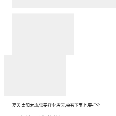
夏天,太阳太热,需要打伞,春天,会有下雨.也要打伞