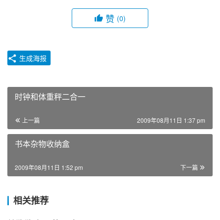
赞
(0)
生成海报
时钟和体重秤二合一
上一篇
2009年08月11日 1:37 pm
书本杂物收纳盒
2009年08月11日 1:52 pm
下一篇
相关推荐