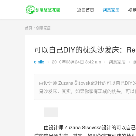
返回首页
创意家居
视
首页
创意家居
可以自己DIY的枕头沙发床：Rel
emilo
•
2010年08月24日 8:42 am
•
创意家居
•
由设计师 Zuzana Šišovská设计的可以自
易沙发床，其实，如果你家有现成的枕头，可以自
由设计师 Zuzana Šišovská设计的可以
成的简易沙发床，其实，如果你家有现成的枕头