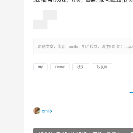
原创文章，作者：emilo，如若转载，请注明出处：http://uuhy.
diy
Relax
枕头
沙发床
emilo