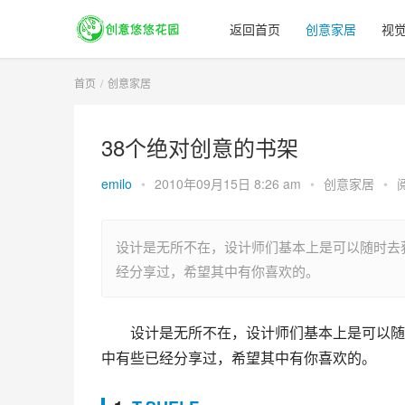
返回首页
创意家居
视
首页
创意家居
38个绝对创意的书架
emilo
•
2010年09月15日 8:26 am
•
创意家居
•
设计是无所不在，设计师们基本上是可以随时去
经分享过，希望其中有你喜欢的。
设计是无所不在，设计师们基本上是可以随
中有些已经分享过，希望其中有你喜欢的。