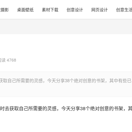
觉摄影
桌面壁纸
素材下载
创意设计
网页设计
创意生
阅读 4768
获取自己所需要的灵感，今天分享38个绝对创意的书架，其中有些已
时去获取自己所需要的灵感，今天分享38个绝对创意的书架，