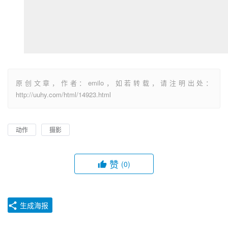
原创文章，作者：emilo，如若转载，请注明出处：
http://uuhy.com/html/14923.html
动作
摄影
赞
(0)
生成海报