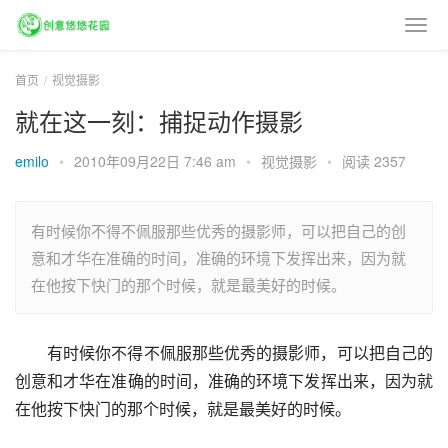
首页
视觉摄影
就在这一刻：捕捉动作摄影
emilo
•
2010年09月22日 7:46 am
•
视觉摄影
•
阅读 2357
有时候你不得不佩服那些优秀的摄影师，可以把自己的创
意和才华在准确的时间，准确的环境下发挥出来，因为就
在他按下快门的那个时候，就是最美好的时候。
有时候你不得不佩服那些优秀的摄影师，可以把自己的
创意和才华在准确的时间，准确的环境下发挥出来，因为就
在他按下快门的那个时候，就是最美好的时候。