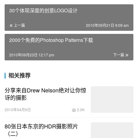
30个体现深度的创意LOGO设计
上一篇
2010年09月21日 9:09 am
2000个免费的Photoshop Patterns下载
2010年09月23日 12:17 pm
下一篇
相关推荐
分享来自Drew Nelson绝对让你惊
讶的摄影
2010年04月9日
2.0K
80张日本东京的HDR摄影照片
（二）