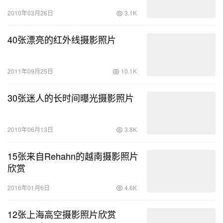
2010年03月26日
3.1K
40张漂亮的红外线摄影照片
2011年09月25日
10.1K
30张迷人的长时间曝光摄影照片
2010年06月13日
3.8K
15张来自Rehahn的越南摄影照片
欣赏
2016年01月6日
4.6K
12张上海高空摄影照片欣赏