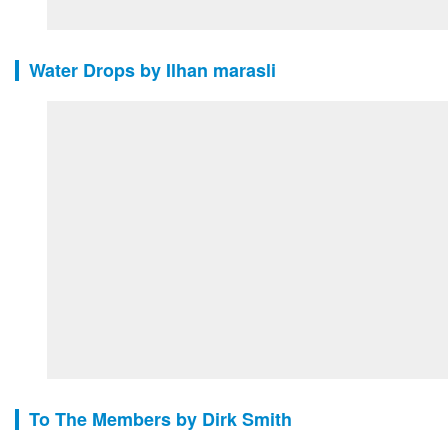
Water Drops by Ilhan marasli
To The Members by Dirk Smith