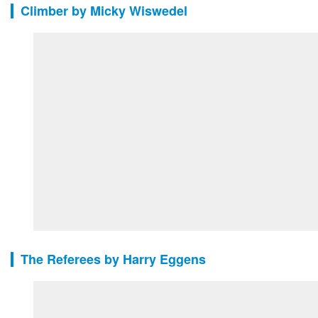
Climber by Micky Wiswedel
The Referees by Harry Eggens