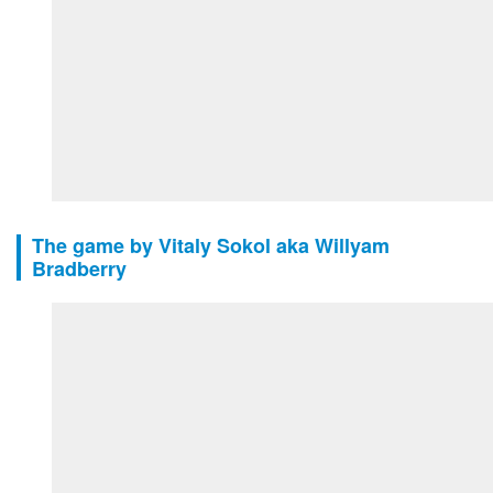
The game by Vitaly Sokol aka Willyam
Bradberry