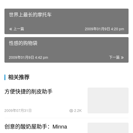
世界上最长的摩托车
上一篇
2009年01月9日 4:20 pm
性感的购物袋
2009年01月9日 4:42 pm
下一篇
相关推荐
方便快捷的削皮助手
2009年07月31日
2.2K
创意的酸奶屋助手：Minna