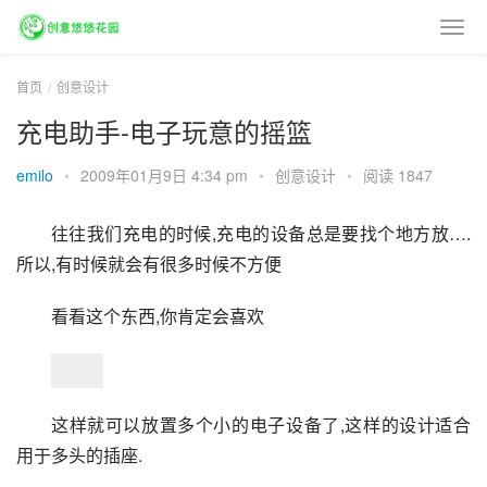
首页
创意设计
充电助手-电子玩意的摇篮
emilo
•
2009年01月9日 4:34 pm
•
创意设计
•
阅读 1847
往往我们充电的时候,充电的设备总是要找个地方放….
所以,有时候就会有很多时候不方便
看看这个东西,你肯定会喜欢
这样就可以放置多个小的电子设备了,这样的设计适合
用于多头的插座.