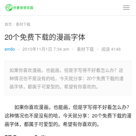
首页
素材下载
20个免费下载的漫画字体
emilo
•
2010年11月1日 7:34 am
•
素材下载
•
阅读 4146
如果你喜欢漫画，也能画，但是字写得不好看怎么办？这
种情况也不是没有的哈，今天就分享：20个免费下载的漫
画字体，都属于可爱型的。希望有你喜欢的。
如果你喜欢漫画，也能画，但是字写得不好看怎么办？
这种情况也不是没有的哈，今天就分享：20个免费下载的漫
画字体，都属于可爱型的。希望有你喜欢的。