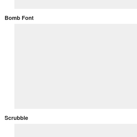
Bomb Font
Scrubble