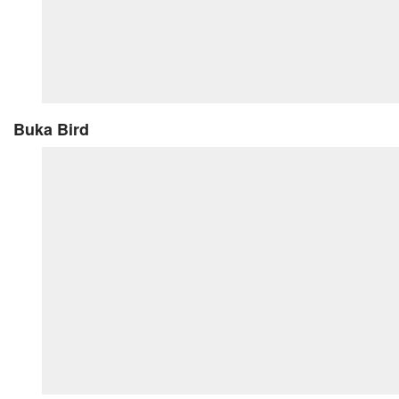
Buka Bird