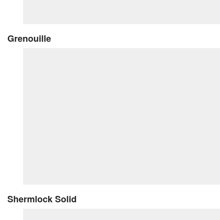
Grenouille
Shermlock Solid