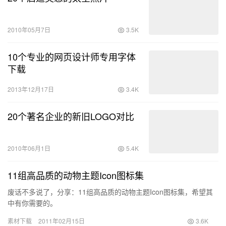
2010年05月7日
3.5K
10个专业的网页设计师专用字体
下载
2013年12月17日
3.4K
20个著名企业的新旧LOGO对比
2010年06月1日
5.4K
11组高品质的动物主题Icon图标集
废话不多说了，分享：11组高品质的动物主题Icon图标集，希望其
中有你需要的。
素材下载
2011年02月15日
3.6K