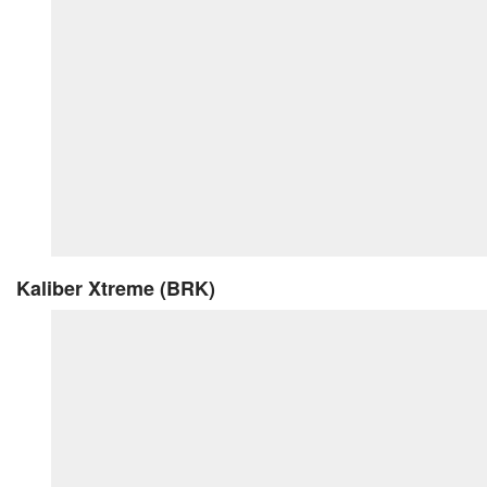
Kaliber Xtreme (BRK)