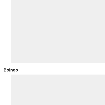
Boingo