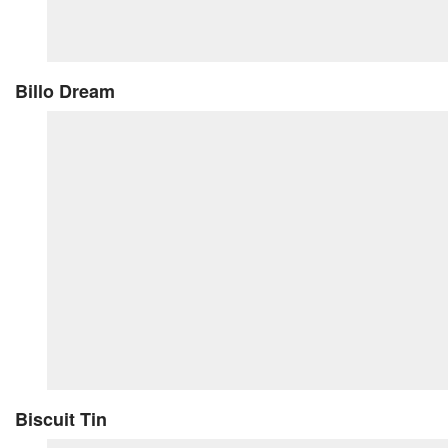
Billo Dream
Biscuit Tin