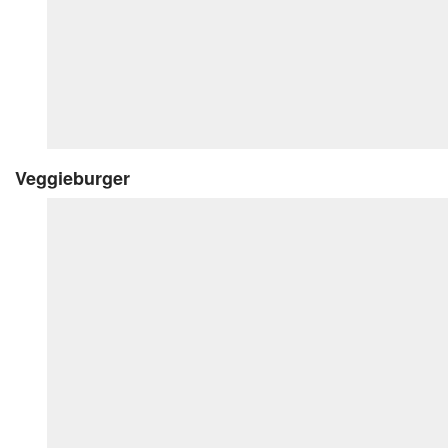
Veggieburger