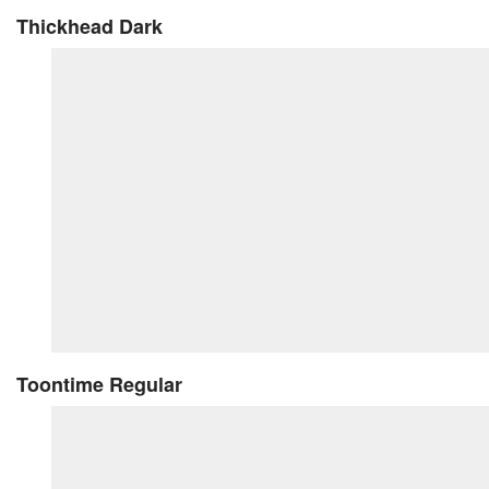
Thickhead Dark
Toontime Regular