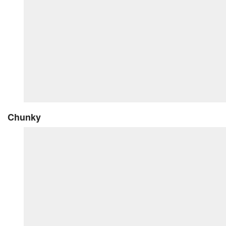
Chunky