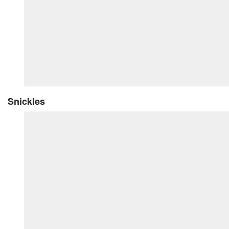
Snickles