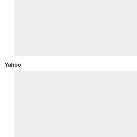
Yahoo