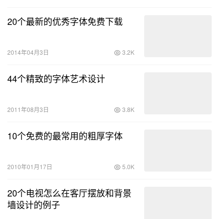
20个最新的优秀字体免费下载
2014年04月3日
3.2K
44个精致的字体艺术设计
2011年08月3日
3.8K
10个免费的最常用的粗厚字体
2010年01月17日
5.0K
20个电视怎么在客厅摆放和背景
墙设计的例子