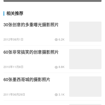
相关推荐
30张创意的多重曝光摄影照片
2012年08月1日
6.2K
60张非常搞笑的创意摄影照片
2010年11月8日
8.8K
60张墨西哥城的摄影照片
2011年06月29日
3.1K