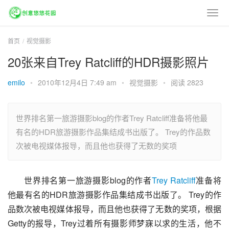
首页
视觉摄影
20张来自Trey Ratcliff的HDR摄影照片
emilo
•
2010年12月4日 7:49 am
•
视觉摄影
•
阅读 2823
世界排名第一旅游摄影blog的作者Trey Ratcliff准备将他最
有名的HDR旅游摄影作品集结成书出版了。 Trey的作品数
次被电视媒体报导，而且他也获得了无数的奖项
世界排名第一旅游摄影blog的作者
Trey Ratcliff
准备将
他最有名的HDR旅游摄影作品集结成书出版了。 Trey的作
品数次被电视媒体报导，而且他也获得了无数的奖项，根据
Getty的报导，Trey过着所有摄影师梦寐以求的生活，他不