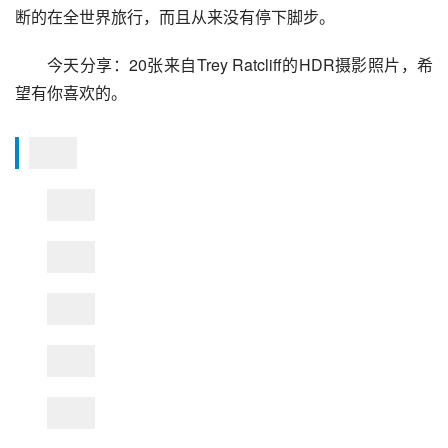
断的在全世界旅行，而且从来没有停下脚步。
今天分享：20张来自Trey Ratcliff的HDR摄影照片，希
望有你喜欢的。