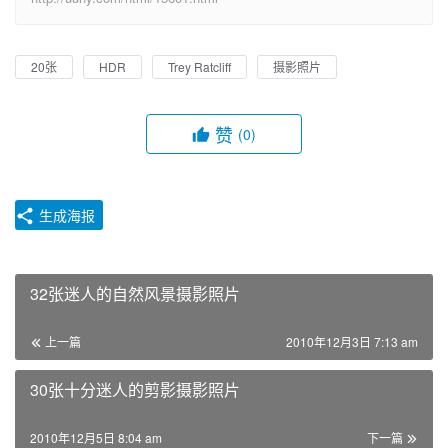
20张
HDR
Trey Ratcliff
摄影照片
赞
(0)
生成海报
32张迷人的自然风景摄影照片
上一篇
2010年12月3日 7:13 am
30张十分迷人的剪影摄影照片
2010年12月5日 8:04 am
下一篇