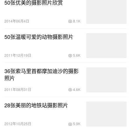
50张优美的摄影照片欣赏
2014年06月4日
8.1K
50张温暖可爱的动物摄影照片
2011年12月19日
5.6K
36张索马里首都摩加迪沙的摄影
照片
2011年08月31日
4.6K
28张美丽的地铁站摄影照片
2012年10月25日
5.9K