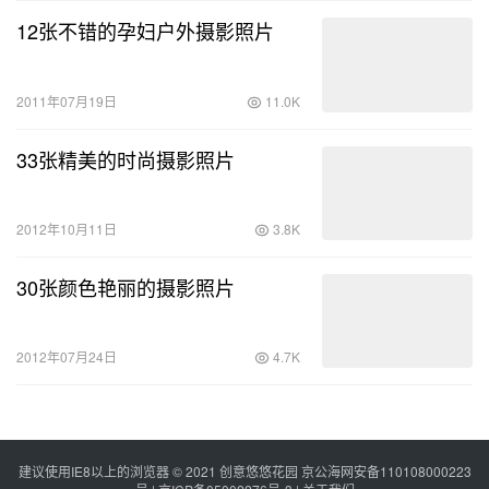
12张不错的孕妇户外摄影照片
2011年07月19日
11.0K
33张精美的时尚摄影照片
2012年10月11日
3.8K
30张颜色艳丽的摄影照片
2012年07月24日
4.7K
建议使用IE8以上的浏览器 © 2021
创意悠悠花园
京公海网安备110108000223