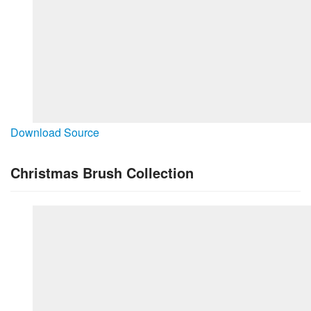
Download Source
Christmas Brush Collection