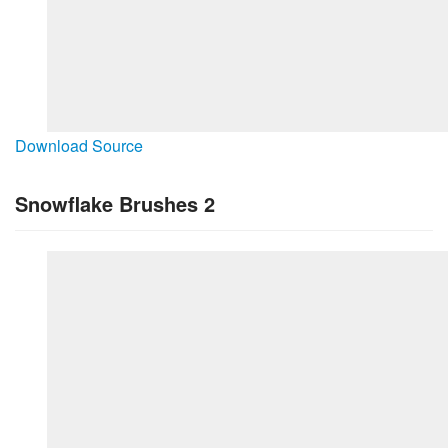
Download Source
Snowflake Brushes 2