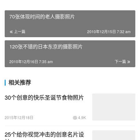
70张体现时间的老人摄影照片
上一篇
2010年12月15日 7:32 am
120张不错的日本东京的摄影照片
2010年12月16日 7:35 am
下一篇
相关推荐
30个创意的快乐圣诞节食物照片
2015年12月18日
4.9K
25个给你视觉冲击的创意名片设