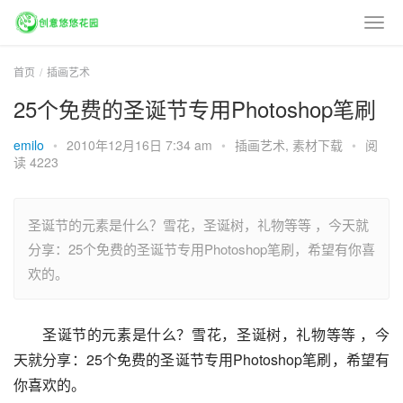
首页
插画艺术
25个免费的圣诞节专用Photoshop笔刷
emilo
•
2010年12月16日 7:34 am
•
插画艺术
,
素材下载
•
阅
读 4223
圣诞节的元素是什么？雪花，圣诞树，礼物等等 ，今天就
分享：25个免费的圣诞节专用Photoshop笔刷，希望有你喜
欢的。
圣诞节的元素是什么？雪花，圣诞树，礼物等等 ，今
天就分享：25个免费的圣诞节专用Photoshop笔刷，希望有
你喜欢的。