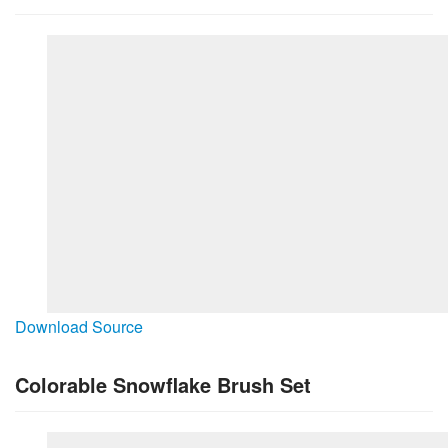
Download Source
Colorable Snowflake Brush Set