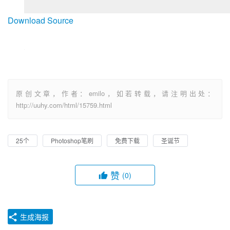
Download Source
原创文章，作者：emilo，如若转载，请注明出处：
http://uuhy.com/html/15759.html
25个
Photoshop笔刷
免费下载
圣诞节
赞
(0)
生成海报