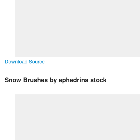
Download Source
Snow Brushes by ephedrina stock