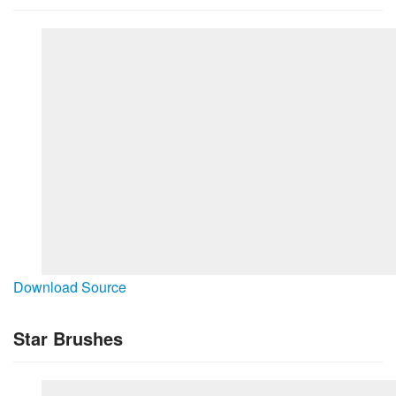
Download Source
Star Brushes