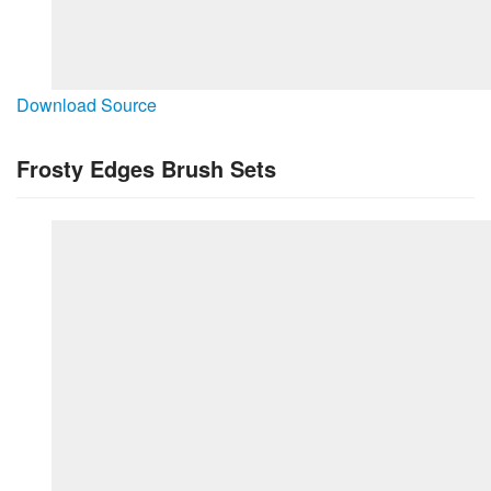
Download Source
Frosty Edges Brush Sets