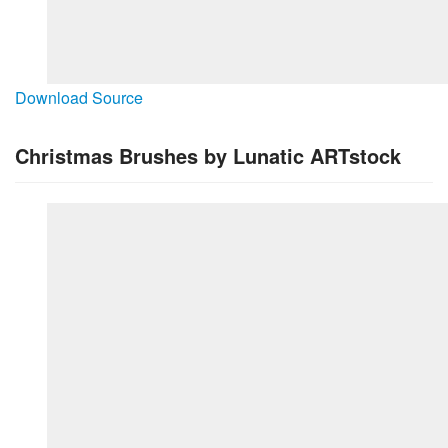
Download Source
Christmas Brushes by Lunatic ARTstock