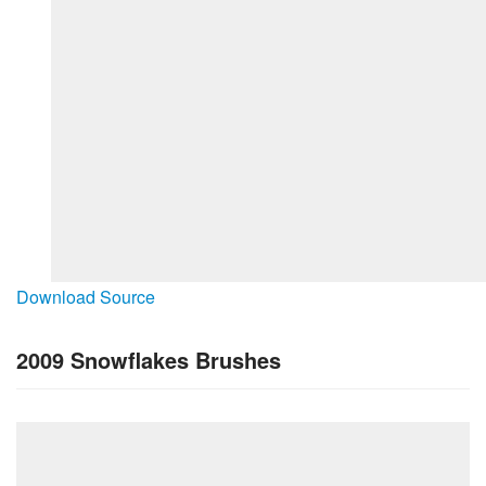
Download Source
2009 Snowflakes Brushes