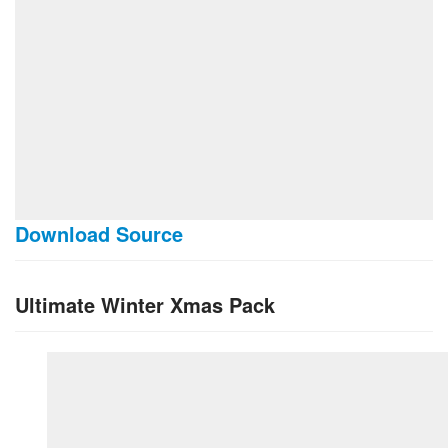
Download Source
Ultimate Winter Xmas Pack