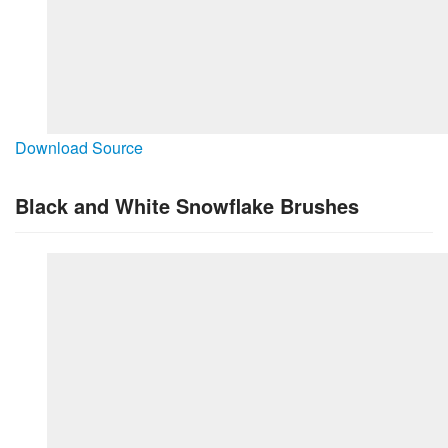
Download Source
Black and White Snowflake Brushes