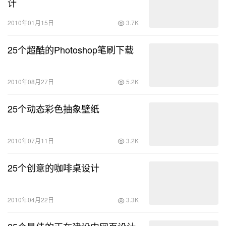
计
2010年01月15日
3.7K
25个超酷的Photoshop笔刷下载
2010年08月27日
5.2K
25个动态彩色抽象壁纸
2010年07月11日
3.2K
25个创意的咖啡桌设计
2010年04月22日
3.3K