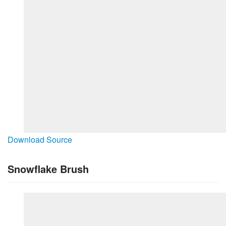
Download Source
Snowflake Brush