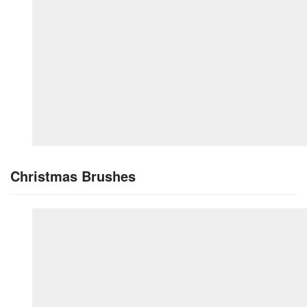
Christmas Brushes