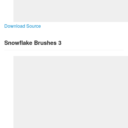
Download Source
Snowflake Brushes 3