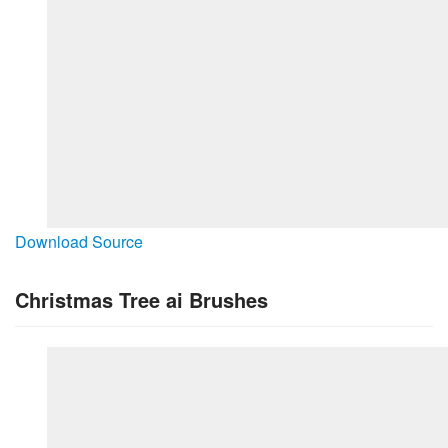
Download Source
Christmas Tree ai Brushes