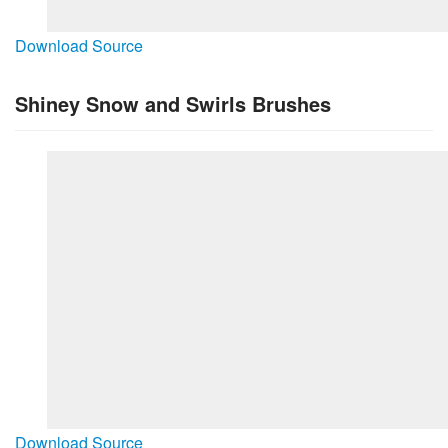
Download Source
Shiney Snow and Swirls Brushes
Download Source