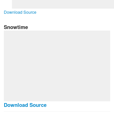
Download Source
Snowtime
Download Source