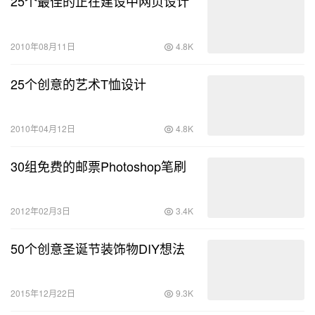
25个最佳的正在建设中网页设计
2010年08月11日
4.8K
25个创意的艺术T恤设计
2010年04月12日
4.8K
30组免费的邮票Photoshop笔刷
2012年02月3日
3.4K
50个创意圣诞节装饰物DIY想法
2015年12月22日
9.3K