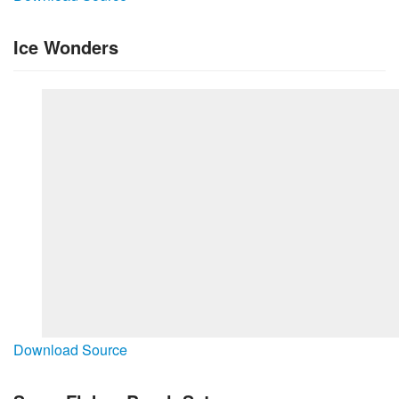
Ice Wonders
Download Source