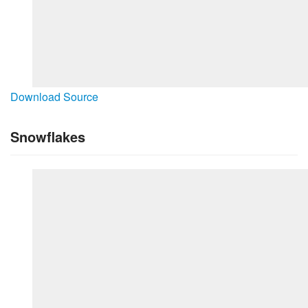
Download Source
Snowflakes