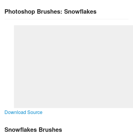
Photoshop Brushes: Snowflakes
Download Source
Snowflakes Brushes