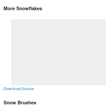
More Snowflakes
Download Source
Snow Brushes