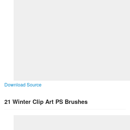
Download Source
21 Winter Clip Art PS Brushes