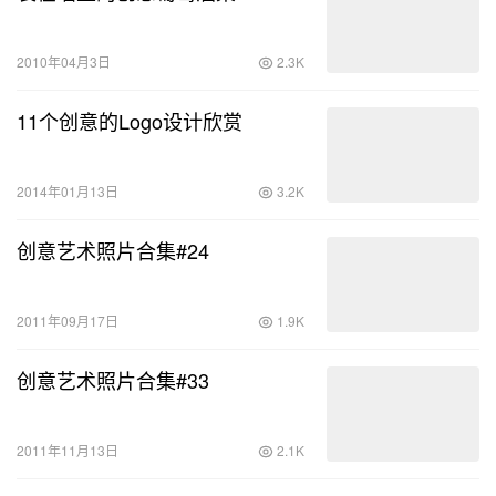
2010年04月3日
2.3K
11个创意的Logo设计欣赏
2014年01月13日
3.2K
创意艺术照片合集#24
2011年09月17日
1.9K
创意艺术照片合集#33
2011年11月13日
2.1K