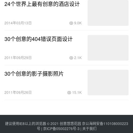
24个世界上最有创意的酒店设计
2014年03月13日
9.0K
30个创意的404错误页面设计
2011年09月29日
2.1K
30个创意的影子摄影照片
2011年09月26日
15.1K
建议使用IE8以上的浏览器 © 2021
创意悠悠花园
京公海网安备110108000223
号 |
京ICP备05002276号-3
|
关于我们