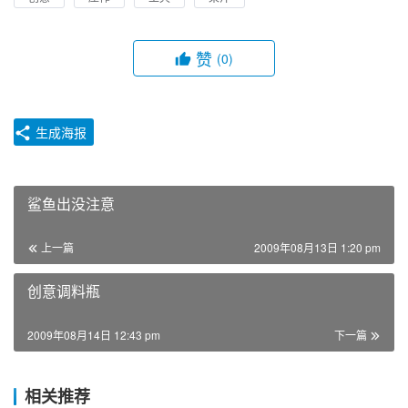
赞
(0)
生成海报
鲨鱼出没注意
上一篇
2009年08月13日 1:20 pm
创意调料瓶
2009年08月14日 12:43 pm
下一篇
相关推荐