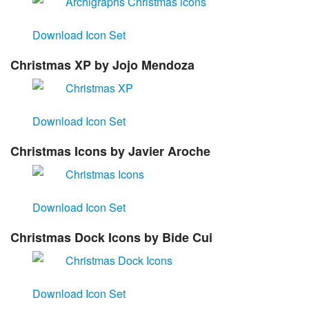
Download Icon Set
Christmas XP
by Jojo Mendoza
Download Icon Set
Christmas Icons
by Javier Aroche
Download Icon Set
Christmas Dock Icons
by Bide Cui
Download Icon Set