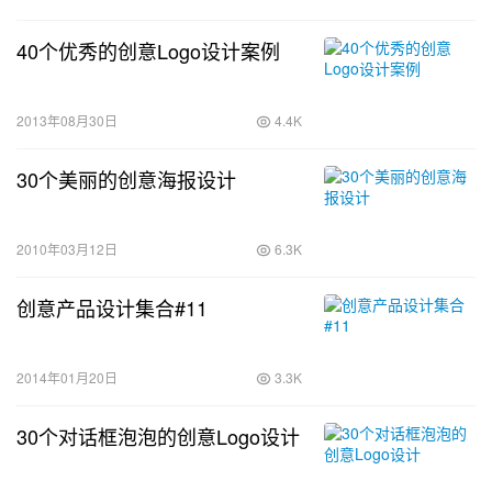
40个优秀的创意Logo设计案例
2013年08月30日
4.4K
30个美丽的创意海报设计
2010年03月12日
6.3K
创意产品设计集合#11
2014年01月20日
3.3K
30个对话框泡泡的创意Logo设计