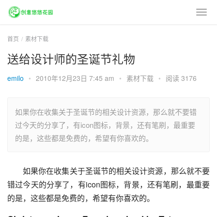
首页
素材下载
送给设计师的圣诞节礼物
emilo
•
2010年12月23日 7:45 am
•
素材下载
•
阅读 3176
如果你在收集关于圣诞节的相关设计资源，那么就不要错
过今天的分享了，有icon图标，背景，还有笔刷，最重要
的是，这些都是免费的，希望有你喜欢的。
如果你在收集关于圣诞节的相关设计资源，那么就不要
错过今天的分享了，有icon图标，背景，还有笔刷，最重要
的是，这些都是免费的，希望有你喜欢的。