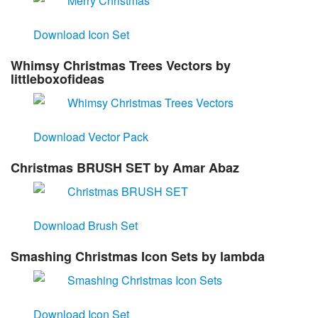
Download Icon Set
Whimsy Christmas Trees Vectors
by
littleboxofideas
Download Vector Pack
Christmas BRUSH SET
by Amar Abaz
Download Brush Set
Smashing Christmas Icon Sets
by lambda
Download Icon Set