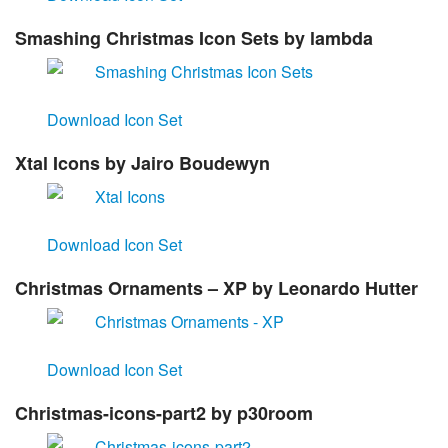
Smashing Christmas Icon Sets
by lambda
Download Icon Set
Xtal Icons
by Jairo Boudewyn
Download Icon Set
Christmas Ornaments – XP
by Leonardo Hutter
Download Icon Set
Christmas-icons-part2
by p30room