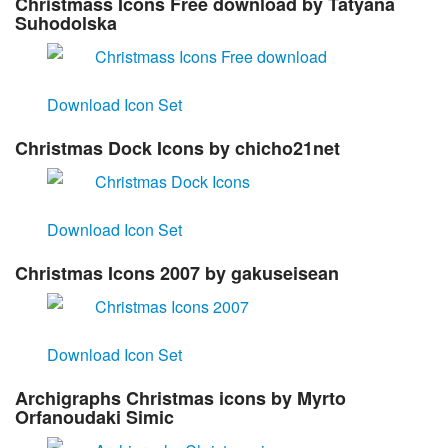
Christmass Icons Free download
by Tatyana
Suhodolska
Download Icon Set
Christmas Dock Icons
by chicho21net
Download Icon Set
Christmas Icons 2007
by gakuseisean
Download Icon Set
Archigraphs Christmas icons
by Myrto
Orfanoudaki Simic