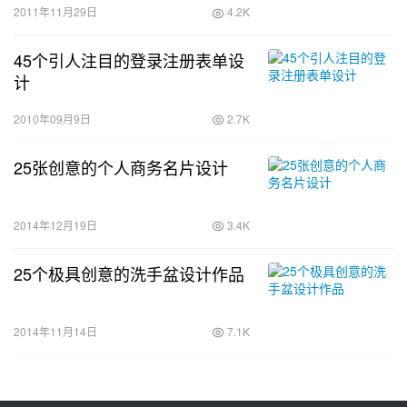
2011年11月29日
4.2K
45个引人注目的登录注册表单设
计
2010年09月9日
2.7K
25张创意的个人商务名片设计
2014年12月19日
3.4K
25个极具创意的洗手盆设计作品
2014年11月14日
7.1K