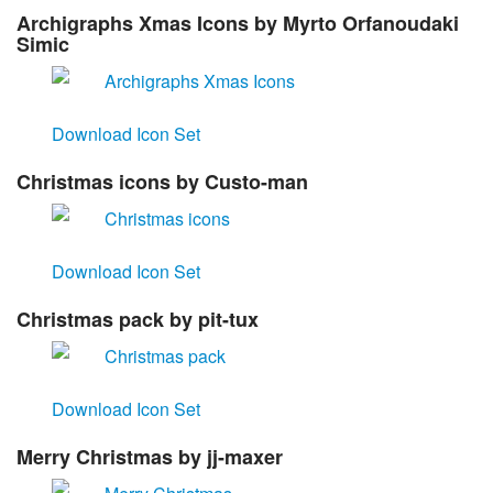
Archigraphs Xmas Icons
by Myrto Orfanoudaki
Simic
Download Icon Set
Christmas icons
by Custo-man
Download Icon Set
Christmas pack
by pit-tux
Download Icon Set
Merry Christmas
by jj-maxer