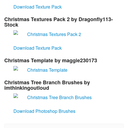
Download Texture Pack
Christmas Textures Pack 2
by Dragonfly113-
Stock
Download Texture Pack
Christmas Template
by maggie230173
Christmas Tree Branch Brushes
by
imthinkingoutloud
Download Photoshop Brushes