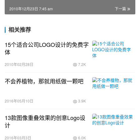
2010年12月23日 7:45 am
下一篇
相关推荐
15个适合公司LOGO设计的免费字
体
2010年02月28日
7.2K
不会养植物，那就用纸做一颗吧
2016年05月10日
3.9K
13款图像重叠效果的创意Logo设
计
2016年03月3日
6.0K