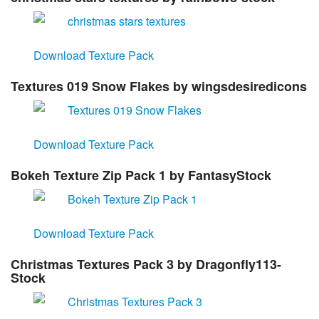
Download Texture Pack
Textures 019 Snow Flakes
by wingsdesiredicons
Download Texture Pack
Bokeh Texture Zip Pack 1
by FantasyStock
Download Texture Pack
Christmas Textures Pack 3
by Dragonfly113-
Stock