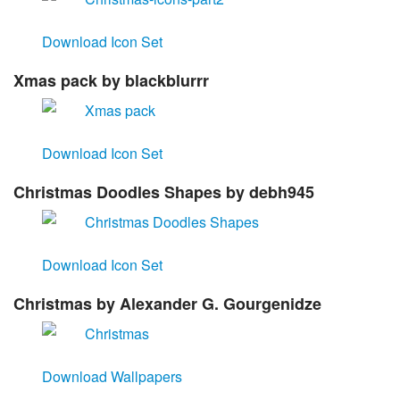
Download Icon Set
Xmas pack
by blackblurrr
Download Icon Set
Christmas Doodles Shapes
by debh945
Download Icon Set
Christmas
by Alexander G. Gourgenidze
Download Wallpapers