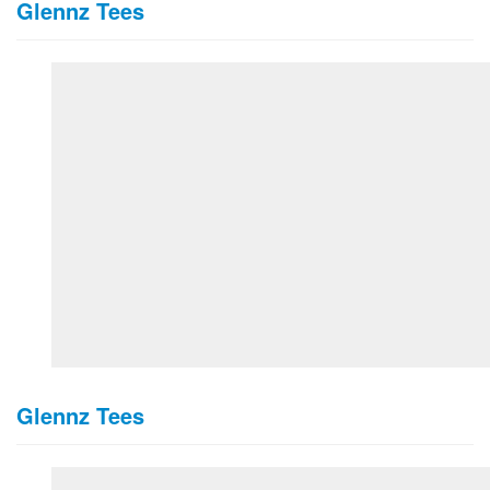
Glennz Tees
Glennz Tees