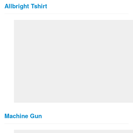
Allbright Tshirt
Machine Gun