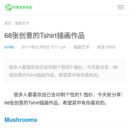
首页
插画艺术
68张创意的Tshirt插画作品
emilo
•
2011年02月8日 9:11 pm
•
插画艺术
•
阅读 5606
很多人都喜欢自已去印制个性的T-恤衫，今天就分享：68
张创意的Tshirt插画作品，希望其中有你喜欢的。
很多人都喜欢自已去印制个性的T-恤衫，今天就分享：
68张创意的Tshirt插画作品，希望其中有你喜欢的。
Mushrooms