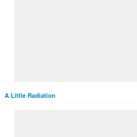
A Little Radiation