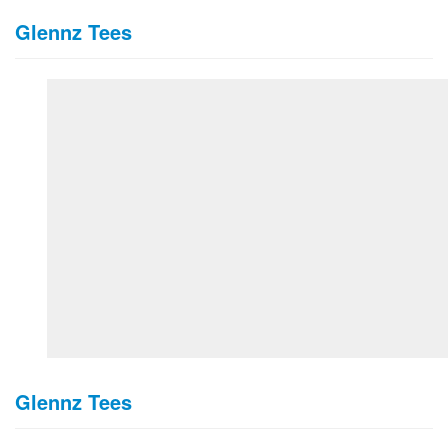
Glennz Tees
Glennz Tees