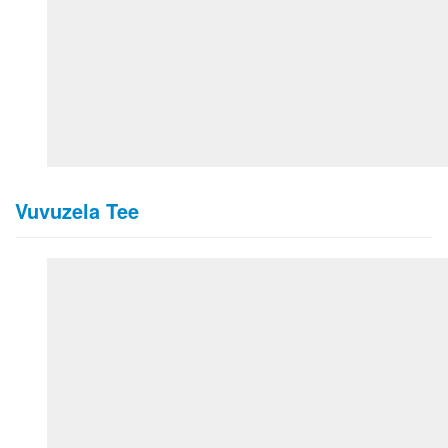
Vuvuzela Tee