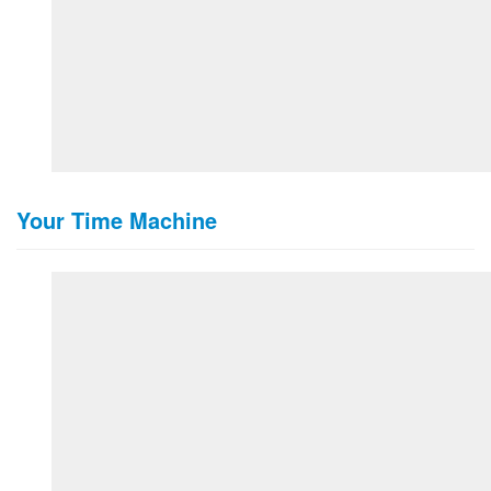
Your Time Machine