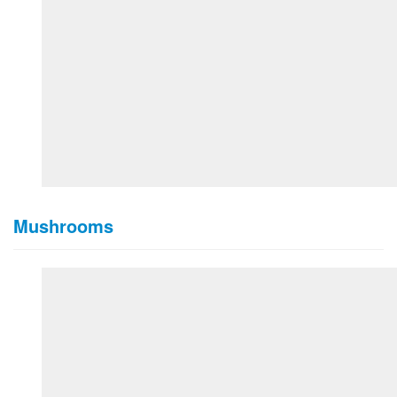
Mushrooms