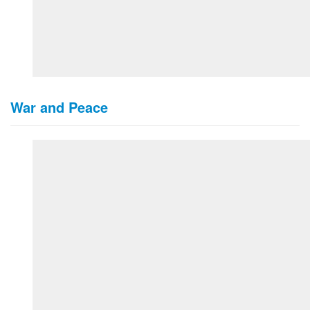
War and Peace