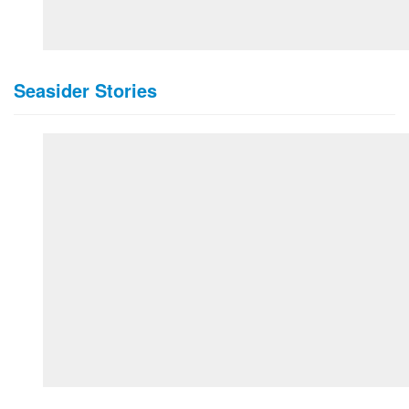
Seasider Stories