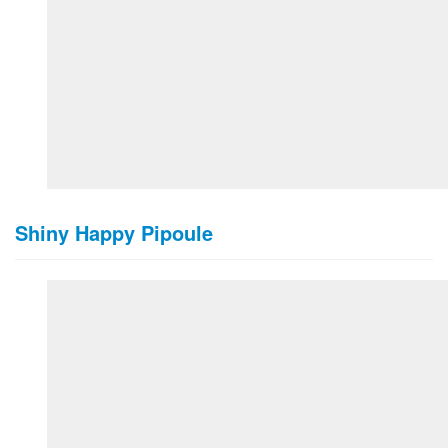
Shiny Happy Pipoule