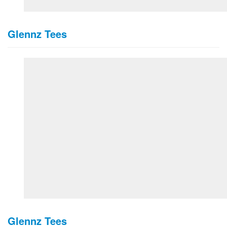
Glennz Tees
Glennz Tees