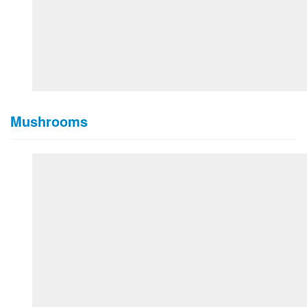
Mushrooms