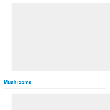
Mushrooms