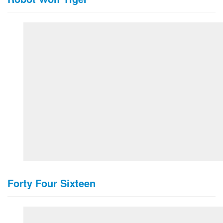
Forty Four Sixteen