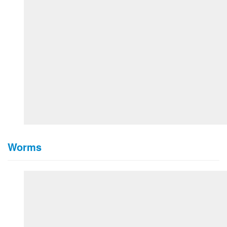
Worms