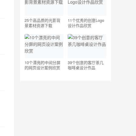
25个高品质的光影背
11个优秀的创意Logo
景素材资源下载
设计作品欣赏
10个漂亮的中间分屏
39个创意的客厅茶几
的网页设计案例欣赏
咖啡桌设计作品