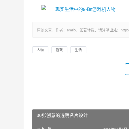
原创文章，作者：emilo，如若转载，请注明出处：http://uuhy.
人物
游戏
生活
30张创意的透明名片设计
上一篇
2011年07月4日 4