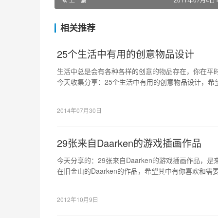
相关推荐
25个生活中有用的创意物品设计
生活中总是会有各种各样的创意的物品存在，你在平
今天收集分享：25个生活中有用的创意物品设计，希
以给你带来灵感的。
2014年07月30日
29张来自Daarken的游戏插画作品
今天分享的：29张来自Daarken的游戏插画作品，是来自于Acad
在旧金山的Daarken的作品，希望其中有你喜欢和
2012年10月9日