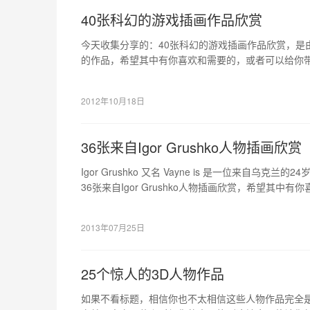
40张科幻的游戏插画作品欣赏
今天收集分享的：40张科幻的游戏插画作品欣赏，是由
的作品，希望其中有你喜欢和需要的，或者可以给你
2012年10月18日
36张来自Igor Grushko人物插画欣赏
Igor Grushko 又名 Vayne is 是一位来自乌
36张来自Igor Grushko人物插画欣赏，希望其
灵感的。
2013年07月25日
25个惊人的3D人物作品
如果不看标题，相信你也不太相信这些人物作品完全是