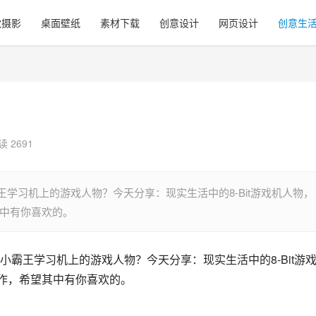
觉摄影
桌面壁纸
素材下载
创意设计
网页设计
创意生
读 2691
学习机上的游戏人物？今天分享：现实生活中的8-Bit游戏机人物，
望其中有你喜欢的。
霸王学习机上的游戏人物？今天分享：现实生活中的8-Bit游
作，希望其中有你喜欢的。