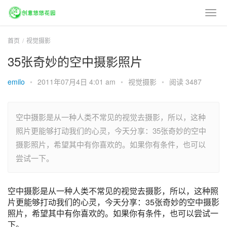
首页
视觉摄影
35张奇妙的空中摄影照片
emilo
•
2011年07月4日 4:01 am
•
视觉摄影
•
阅读 3487
空中摄影是从一种人类不常见的视觉去摄影，所以，这种
照片更能够打动我们的心灵，今天分享：35张奇妙的空中
摄影照片，希望其中有你喜欢的。如果你有条件，也可以
尝试一下。
空中摄影是从一种人类不常见的视觉去摄影，所以，这种照
片更能够打动我们的心灵，今天分享：35张奇妙的空中摄影
照片，希望其中有你喜欢的。如果你有条件，也可以尝试一
下。