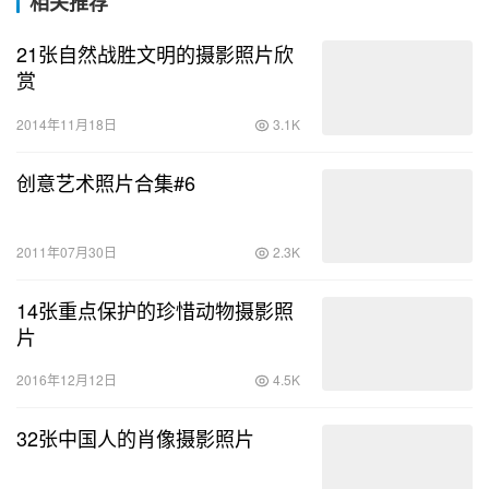
相关推荐
21张自然战胜文明的摄影照片欣
赏
2014年11月18日
3.1K
创意艺术照片合集#6
2011年07月30日
2.3K
14张重点保护的珍惜动物摄影照
片
2016年12月12日
4.5K
32张中国人的肖像摄影照片