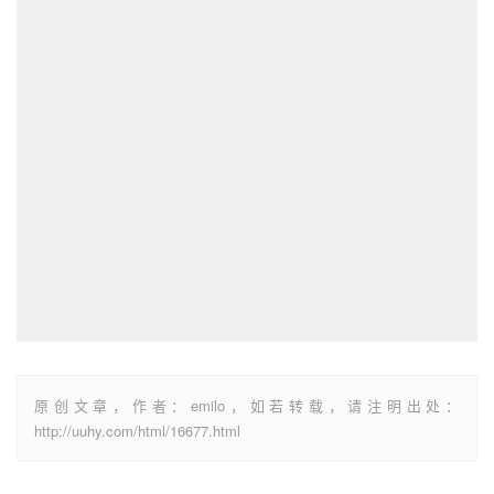
原创文章，作者：emilo，如若转载，请注明出处：
http://uuhy.com/html/16677.html