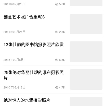
2011年09月25日
5.6K
创意艺术照片合集#26
2011年09月24日
2.5K
13张壮丽的图书馆摄影照片欣赏
2015年02月6日
6.5K
25张绝对华丽壮观的瀑布摄影照
片
2010年09月19日
4.7K
绝对惊人的水滴摄影照片