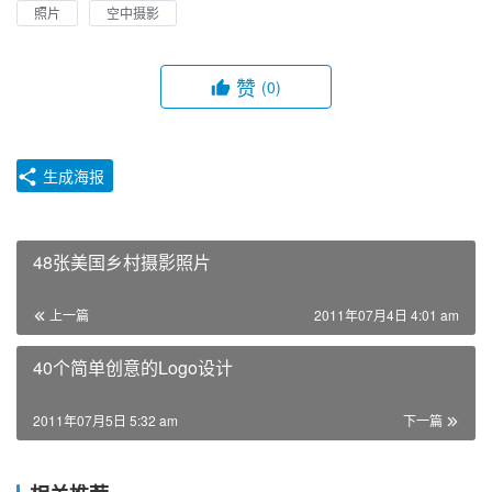
照片
空中摄影
赞
(0)
生成海报
48张美国乡村摄影照片
上一篇
2011年07月4日 4:01 am
40个简单创意的Logo设计
2011年07月5日 5:32 am
下一篇