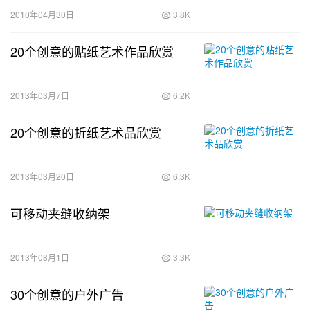
2010年04月30日
3.8K
20个创意的贴纸艺术作品欣赏
2013年03月7日
6.2K
20个创意的折纸艺术品欣赏
2013年03月20日
6.3K
可移动夹缝收纳架
2013年08月1日
3.3K
30个创意的户外广告