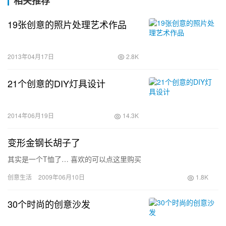
相关推荐
19张创意的照片处理艺术作品
2013年04月17日
2.8K
21个创意的DIY灯具设计
2014年06月19日
14.3K
变形金钢长胡子了
其实是一个T恤了… 喜欢的可以点这里购买
创意生活
2009年06月10日
1.8K
30个时尚的创意沙发