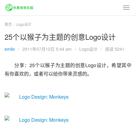
首页
Logo设计
25个以猴子为主题的创意Logo设计
emilo
•
2011年07月12日 5:44 am
•
Logo设计
•
阅读 5241
分享：25个以猴子为主题的创意Logo设计，希望其中
有你喜欢的，或者可以给你带来灵感的。