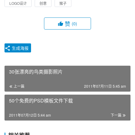
LOGO设计
创意
猴子
赞
(0)
生成海报
30张漂亮的鸟类摄影照片
上一篇
2011年07月11日 5:45 am
50个免费的PSD模板文件下载
2011年07月12日 5:44 am
下一篇