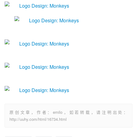
原创文章，作者：emilo，如若转载，请注明出处：
http://uuhy.com/html/16734.html