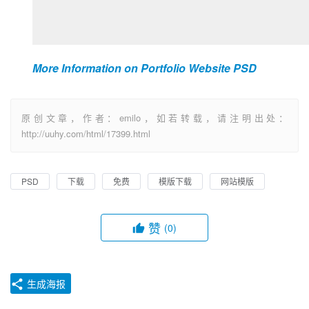
More Information on Portfolio Website PSD
原创文章，作者：emilo，如若转载，请注明出处：
http://uuhy.com/html/17399.html
PSD
下载
免费
模版下载
网站模版
赞
(0)
生成海报