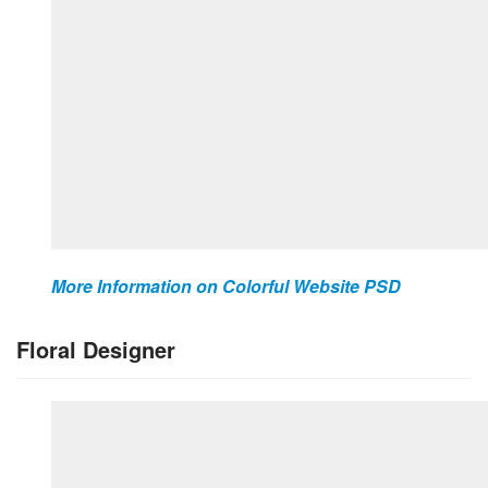
More Information on Colorful Website PSD
Floral Designer