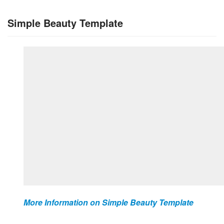
Simple Beauty Template
More Information on Simple Beauty Template