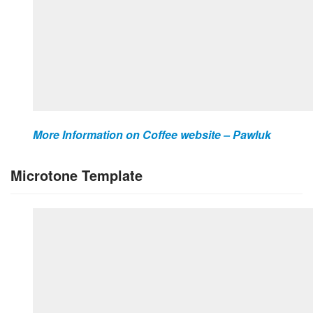
More Information on Coffee website – Pawluk
Microtone Template