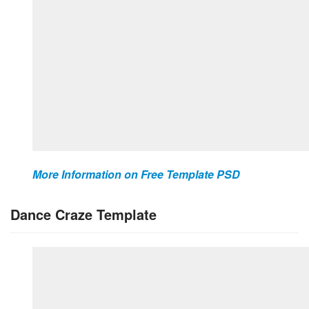
More Information on Free Template PSD
Dance Craze Template