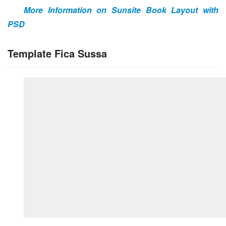
More Information on Sunsite Book Layout with 
PSD
Template Fica Sussa