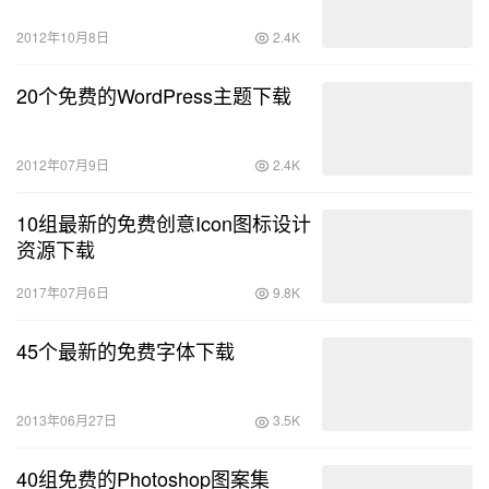
2012年10月8日
2.4K
20个免费的WordPress主题下载
2012年07月9日
2.4K
10组最新的免费创意Icon图标设计
资源下载
2017年07月6日
9.8K
45个最新的免费字体下载
2013年06月27日
3.5K
40组免费的Photoshop图案集