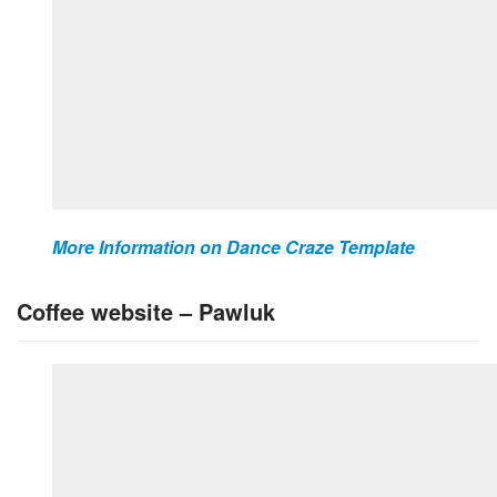
More Information on Dance Craze Template
Coffee website – Pawluk