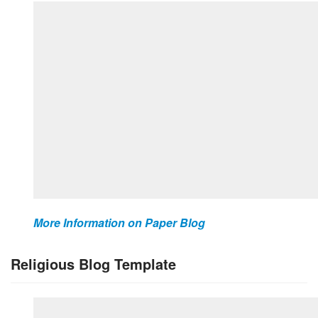
More Information on Paper Blog
Religious Blog Template