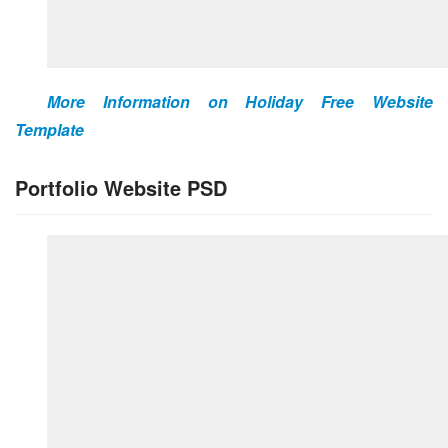
More Information on Holiday Free Website 
Template 
Portfolio Website PSD