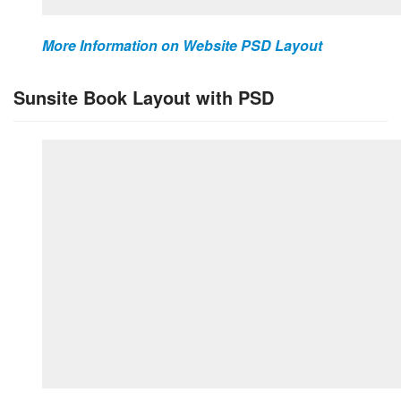
More Information on Website PSD Layout
Sunsite Book Layout with PSD