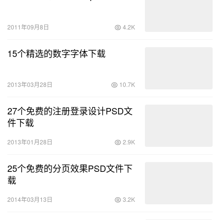
2011年09月8日
4.2K
15个精选的数字字体下载
2013年03月28日
10.7K
27个免费的注册登录设计PSD文
件下载
2013年01月28日
2.9K
25个免费的分页效果PSD文件下
载
2014年03月13日
3.2K