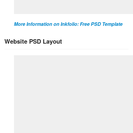
More Information on Inkfolio: Free PSD Template
Website PSD Layout