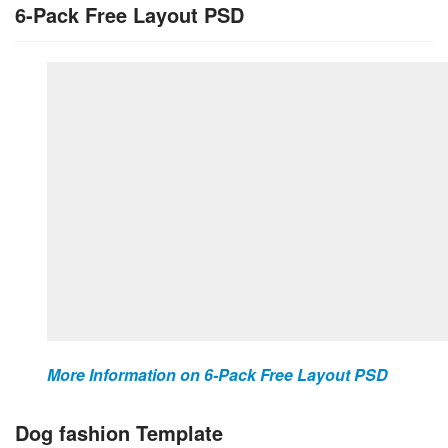
6-Pack Free Layout PSD
More Information on 6-Pack Free Layout PSD
Dog fashion Template