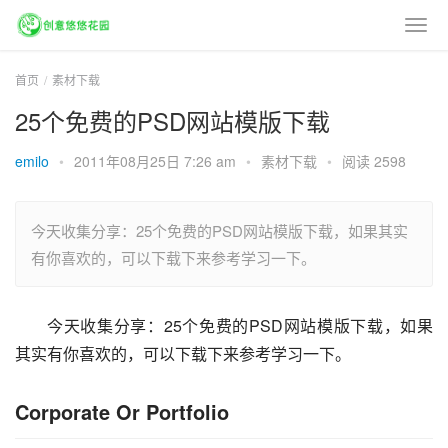
首页
素材下载
25个免费的PSD网站模版下载
emilo
•
2011年08月25日 7:26 am
•
素材下载
•
阅读 2598
今天收集分享：25个免费的PSD网站模版下载，如果其实
有你喜欢的，可以下载下来参考学习一下。
今天收集分享：25个免费的PSD网站模版下载，如果
其实有你喜欢的，可以下载下来参考学习一下。
Corporate Or Portfolio