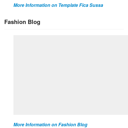
More Information on Template Fica Sussa
Fashion Blog
More Information on Fashion Blog