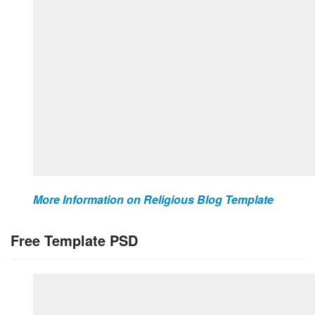
More Information on Religious Blog Template
Free Template PSD