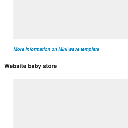
More Information on Mini wave template
Website baby store