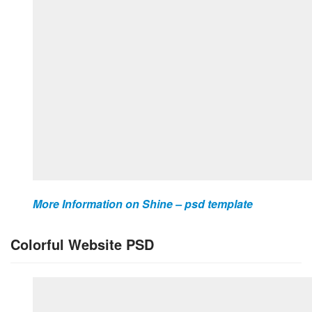
More Information on Shine – psd template
Colorful Website PSD