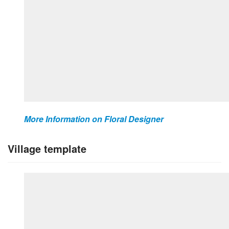
More Information on Floral Designer
Village template