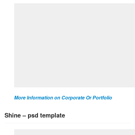
More Information on Corporate Or Portfolio
Shine – psd template