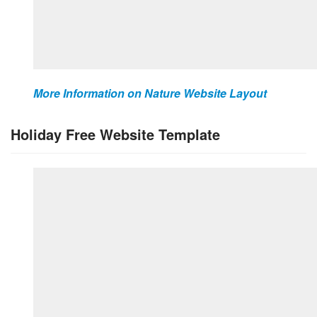
More Information on Nature Website Layout
Holiday Free Website Template