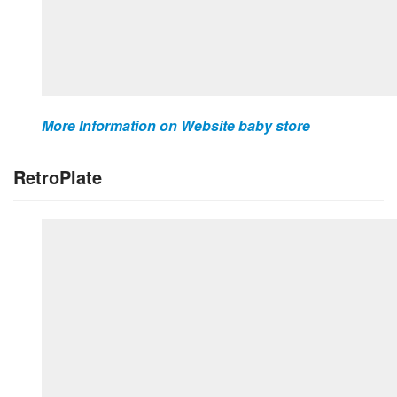
More Information on Website baby store
RetroPlate