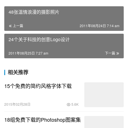
48张温情浪漫的摄影照片
上一篇
2011年08月24日 7:14 am
24个关于科技的创意Logo设计
2011年08月25日 7:27 am
下一篇
相关推荐
15个免费的简约风格字体下载
2015年02月28日
5.6K
18组免费下载的Photoshop图案集