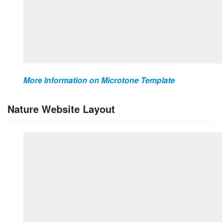
More Information on Microtone Template
Nature Website Layout