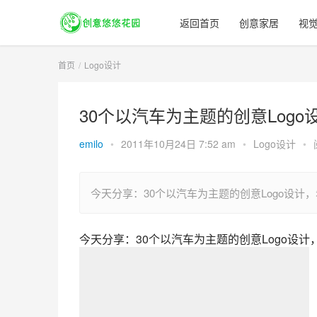
返回首页
创意家居
视
首页
Logo设计
30个以汽车为主题的创意Logo
emilo
•
2011年10月24日 7:52 am
•
Logo设计
•
今天分享：30个以汽车为主题的创意Logo设
今天分享：30个以汽车为主题的创意Logo设