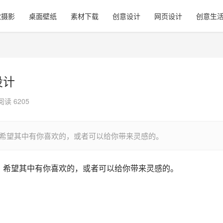
觉摄影
桌面壁纸
素材下载
创意设计
网页设计
创意生
设计
阅读 6205
计，希望其中有你喜欢的，或者可以给你带来灵感的。
计，希望其中有你喜欢的，或者可以给你带来灵感的。