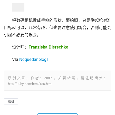
把数码相机做成手枪的形状，要拍照，只要举起枪对准
目标就可以，非常有趣，但也要注意使用场合，否则可能会
引起不必要的误会。
设计师：
Franziska Dierschke
Via 
Noquedanblogs
原创文章，作者：emilo，如若转载，请注明出处：
http://uuhy.com/html/186.html
相机