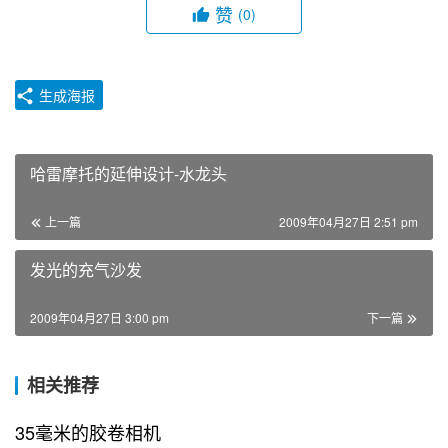
赞
(0)
生成海报
哈雷摩托的延伸设计-水龙头
上一篇
2009年04月27日 2:51 pm
发光的充气沙发
2009年04月27日 3:00 pm
下一篇
相关推荐
35毫米的胶卷相机