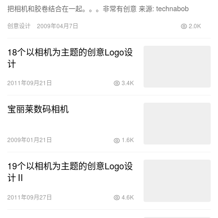
把相机和胶卷结合在一起。。。非常有创意 来源: technabob
创意设计
2009年04月7日
2.0K
18个以相机为主题的创意Logo设
计
2011年09月21日
3.4K
宝丽莱数码相机
2009年01月21日
1.6K
19个以相机为主题的创意Logo设
计Ⅱ
2011年09月27日
4.6K