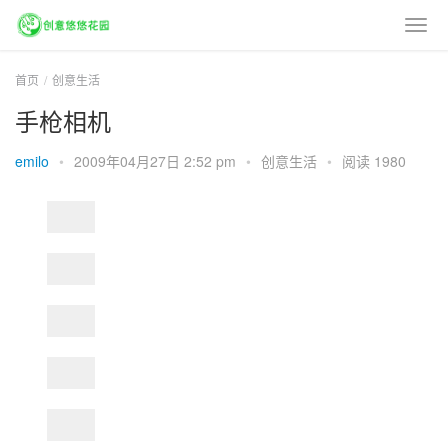
首页
创意生活
手枪相机
emilo
•
2009年04月27日 2:52 pm
•
创意生活
•
阅读 1980