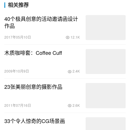
相关推荐
40个极具创意的活动邀请函设计
作品
2017年05月10日
12.1K
木质咖啡套：Coffee Cuff
2009年10月9日
2.4K
23张美丽创意的摄影作品
2011年07月16日
2.6K
33个令人惊奇的CG场景画