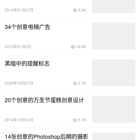
2010年01月27日
5.3K
34个创意电梯广告
2010年01月6日
10.9K
黑暗中的提醒标志
2009年10月27日
2.7K
20个创意的万圣节蛋糕创意设计
2014年10月14日
5.1K
14张创意的Photoshop后期的摄影