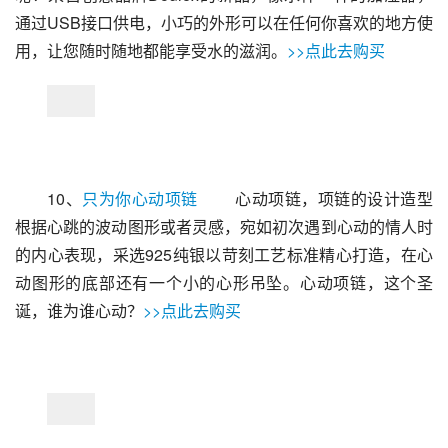
通过USB接口供电，小巧的外形可以在任何你喜欢的地方使
用，让您随时随地都能享受水的滋润。
>>点此去购买
10、
只为你心动项链
 　　心动项链，项链的设计造型
根据心跳的波动图形或者灵感，宛如初次遇到心动的情人时
的内心表现，采选925纯银以苛刻工艺标准精心打造，在心
动图形的底部还有一个小的心形吊坠。心动项链，这个圣
诞，谁为谁心动？
>>点此去购买