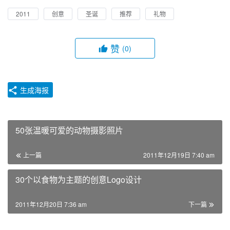
2011
创意
圣诞
推荐
礼物
赞
(0)
生成海报
50张温暖可爱的动物摄影照片
上一篇
2011年12月19日 7:40 am
30个以食物为主题的创意Logo设计
2011年12月20日 7:36 am
下一篇