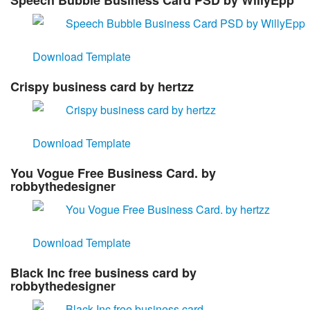
Speech Bubble Business Card PSD by WillyEpp
Download Template
Crispy business card by hertzz
Download Template
You Vogue Free Business Card. by
robbythedesigner
Download Template
Black Inc free business card by
robbythedesigner