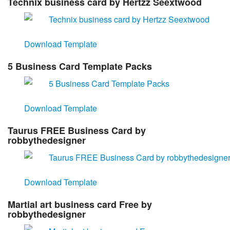
Technix business card by Hertzz Seextwood
Download Template
5 Business Card Template Packs
Download Template
Taurus FREE Business Card by
robbythedesigner
Download Template
Martial art business card Free by
robbythedesigner