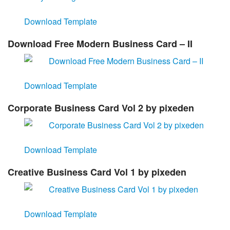
Download Template
Download Free Modern Business Card – II
Download Template
Corporate Business Card Vol 2 by pixeden
Download Template
Creative Business Card Vol 1 by pixeden
Download Template