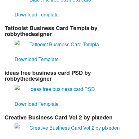
Download Template
Tattooist Business Card Templa by
robbythedesigner
Download Template
ideas free business card PSD by
robbythedesigner
Download Template
Creative Business Card Vol 2 by pixeden