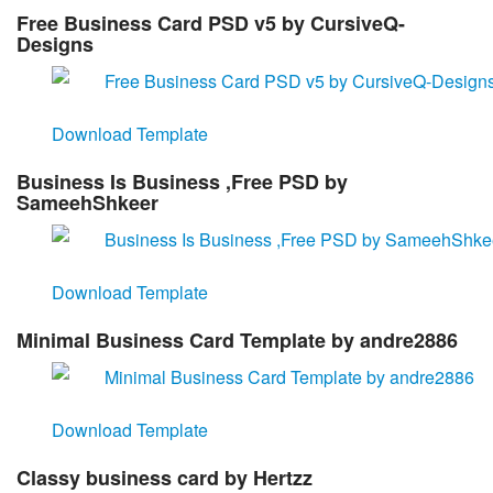
Free Business Card PSD v5 by CursiveQ-
Designs
Download Template
Business Is Business ,Free PSD by
SameehShkeer
Download Template
Minimal Business Card Template by andre2886
Download Template
Classy business card by Hertzz