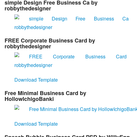
simple Design Free Business Ca by
robbythedesigner
FREE Corporate Business Card by
robbythedesigner
Download Template
Free Minimal Business Card by
HollowIchigoBanki
Download Template