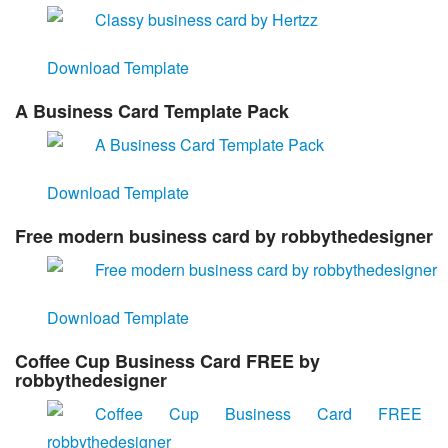
Download Template
A Business Card Template Pack
Download Template
Free modern business card by robbythedesigner
Download Template
Coffee Cup Business Card FREE by
robbythedesigner