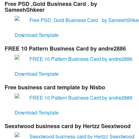
Free PSD ,Gold Business Card . by
SameehShkeer
Download Template
FREE 10 Pattern Business Card by andre2886
Download Template
Free business card template by Nisbo
Download Template
Seextwood business card by Hertzz Seextwood