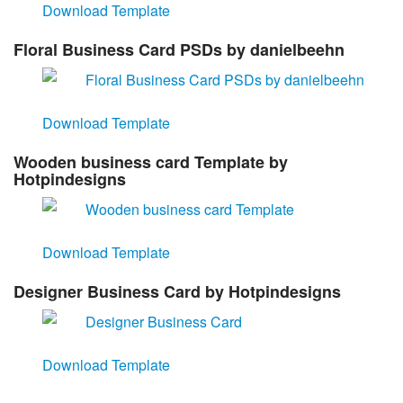
Download Template
Floral Business Card PSDs by danielbeehn
Download Template
Wooden business card Template by
Hotpindesigns
Download Template
Designer Business Card by Hotpindesigns
Download Template