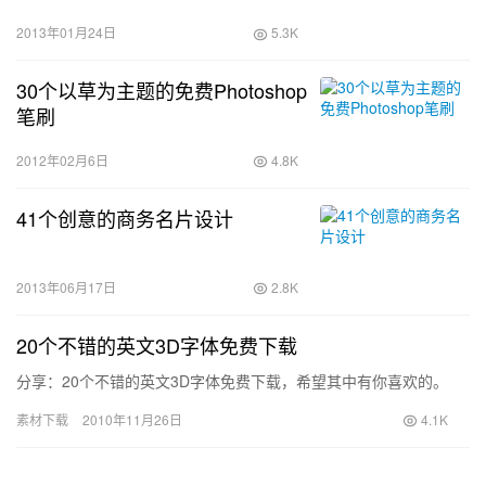
2013年01月24日
5.3K
30个以草为主题的免费Photoshop
笔刷
2012年02月6日
4.8K
41个创意的商务名片设计
2013年06月17日
2.8K
20个不错的英文3D字体免费下载
分享：20个不错的英文3D字体免费下载，希望其中有你喜欢的。
素材下载
2010年11月26日
4.1K