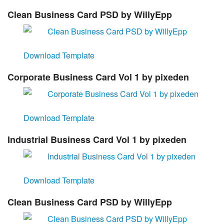
Clean Business Card PSD by WillyEpp
Download Template
Corporate Business Card Vol 1 by pixeden
Download Template
Industrial Business Card Vol 1 by pixeden
Download Template
Clean Business Card PSD by WillyEpp