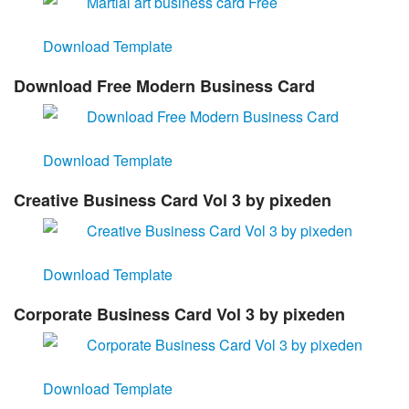
Download Template
Download Free Modern Business Card
Download Template
Creative Business Card Vol 3 by pixeden
Download Template
Corporate Business Card Vol 3 by pixeden
Download Template