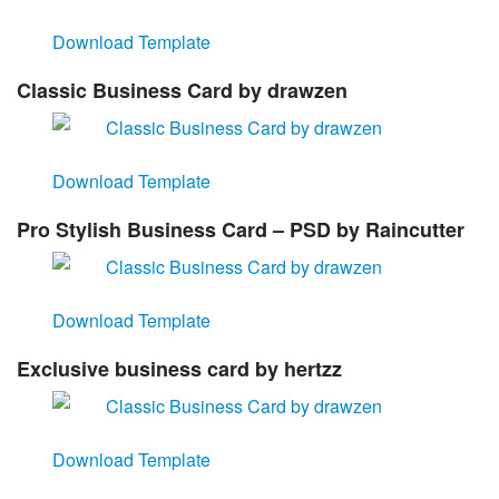
Download Template
Classic Business Card by drawzen
Download Template
Pro Stylish Business Card – PSD by Raincutter
Download Template
Exclusive business card by hertzz
Download Template