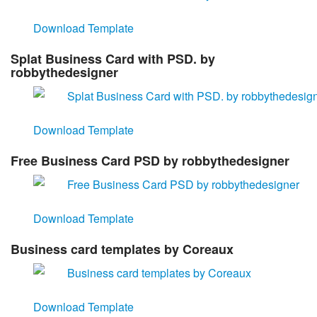
Download Template
Splat Business Card with PSD. by
robbythedesigner
Download Template
Free Business Card PSD by robbythedesigner
Download Template
Business card templates by Coreaux
Download Template