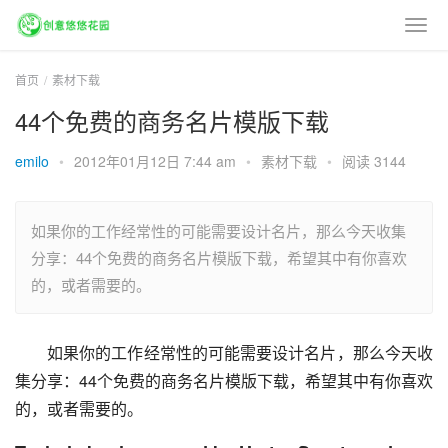
首页
素材下载
44个免费的商务名片模版下载
emilo
•
2012年01月12日 7:44 am
•
素材下载
•
阅读 3144
如果你的工作经常性的可能需要设计名片，那么今天收集
分享：44个免费的商务名片模版下载，希望其中有你喜欢
的，或者需要的。
如果你的工作经常性的可能需要设计名片，那么今天收
集分享：44个免费的商务名片模版下载，希望其中有你喜欢
的，或者需要的。