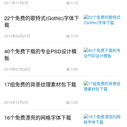
2011年11月2日
5.1K
22个免费的歌特式(Gothic)字体下
载
2013年04月27日
2.7K
40个免费下载的专业PSD设计模
板
2010年07月28日
2.4K
17组免费的背景纹理素材包下载
2014年12月2日
3.2K
16个免费漂亮的网格字体下载