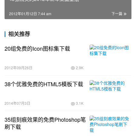
2012年01月12日 7:44 am
下一篇
相关推荐
20组免费的Icon图标集下载
2012年09月26日
2.9K
38个优雅免费的HTML5模板下载
2014年07月3日
3.1K
35组刻痕效果的免费Photoshop笔
刷下载