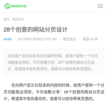
首页
网页设计
28个创意的网站分页设计
emilo
•
2012年01月29日 9:07 am
•
网页设计
•
阅读 4158
在向用户显示比较多的内容的时候，给用户提供一个分页
功能是必须的，今天收集分享：28个创意的网站分页设
计，希望其中有你喜欢的，或者可以给你带来灵感的。
在向用户显示比较多的内容的时候，给用户提供一个分
页功能是必须的，今天收集分享：28个创意的网站分页设
计，希望其中有你喜欢的，或者可以给你带来灵感的。