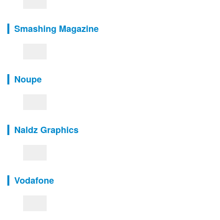
Smashing Magazine
Noupe
Naldz Graphics
Vodafone