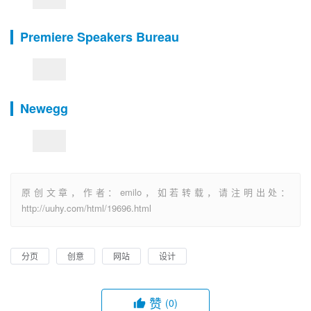
Premiere Speakers Bureau
Newegg
原创文章，作者：emilo，如若转载，请注明出处：
http://uuhy.com/html/19696.html
分页
创意
网站
设计
赞
(0)