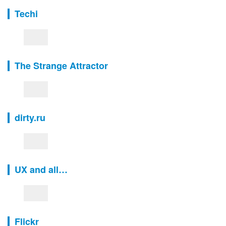
Techi
The Strange Attractor
dirty.ru
UX and all…
Flickr