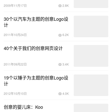
2009年11月17日
2.8K
30个以汽车为主题的创意Logo设
计
2011年10月24日
6.2K
40个关于我们的创意网页设计
2011年09月22日
3.4K
19个以锤子为主题的创意Logo设
计
2012年10月10日
4.0K
创意的婴儿床：Koo