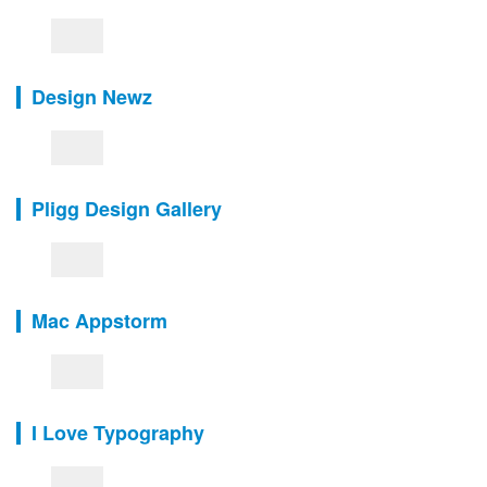
Design Newz
Pligg Design Gallery
Mac Appstorm
I Love Typography