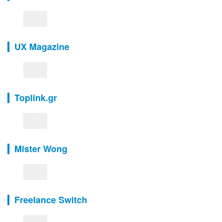
UX Magazine
Toplink.gr
Mister Wong
Freelance Switch