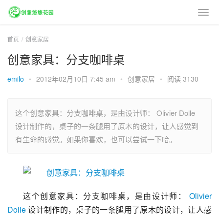
首页
创意家居
创意家具：分支咖啡桌
emilo
•
2012年02月10日 7:45 am
•
创意家居
•
阅读 3130
这个创意家具：分支咖啡桌，是由设计师： Olivier Dolle
设计制作的，桌子的一条腿用了原木的设计，让人感觉到
有生命的感觉。如果你喜欢，也可以尝试一下哈。
这个创意家具：分支咖啡桌，是由设计师： 
Olivier 
Dolle
 设计制作的，桌子的一条腿用了原木的设计，让人感