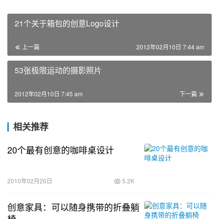
21个关于箱包的创意Logo设计
上一篇
2012年02月10日 7:44 am
53张极限运动的摄影照片
2012年02月10日 7:45 am
下一篇
相关推荐
20个最有创意的咖啡桌设计
2010年02月26日
5.2K
创意家具：可以随身携带的折叠躺
椅