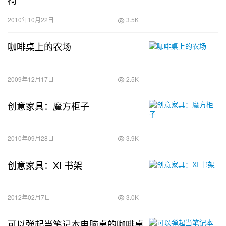
2010年10月22日
3.5K
咖啡桌上的农场
2009年12月17日
2.5K
创意家具：魔方柜子
2010年09月28日
3.9K
创意家具：XI 书架
2012年02月7日
3.0K
可以弹起当笔记本电脑桌的咖啡桌