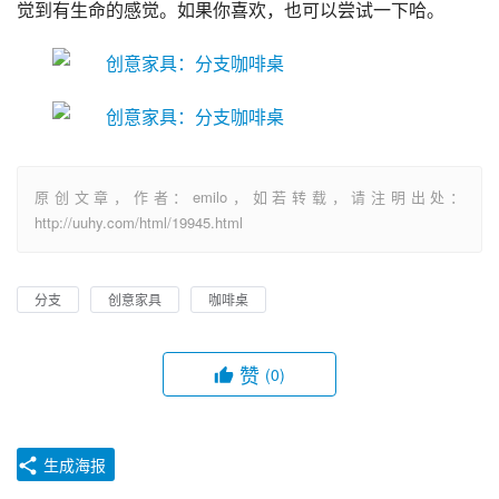
觉到有生命的感觉。如果你喜欢，也可以尝试一下哈。
原创文章，作者：emilo，如若转载，请注明出处：
http://uuhy.com/html/19945.html
分支
创意家具
咖啡桌
赞
(0)
生成海报