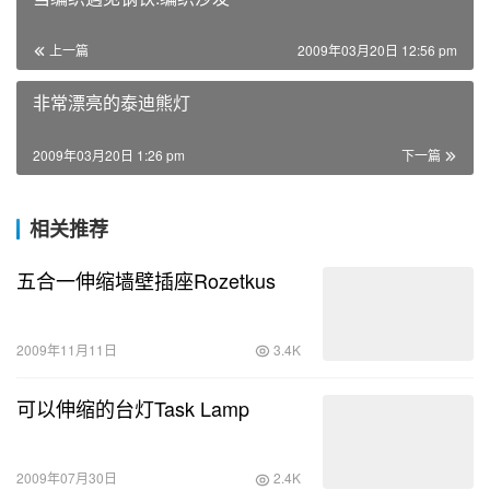
上一篇
2009年03月20日 12:56 pm
非常漂亮的泰迪熊灯
2009年03月20日 1:26 pm
下一篇
相关推荐
五合一伸缩墙壁插座Rozetkus
2009年11月11日
3.4K
可以伸缩的台灯Task Lamp
2009年07月30日
2.4K