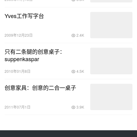
Yves工作写字台
2009年12月23日
2.4K
只有二条腿的创意桌子：
suppenkaspar
2010年01月8日
4.5K
创意家具：创意的二合一桌子
2011年07月1日
3.9K