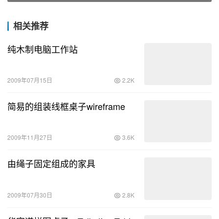
相关推荐
纯木制电脑工作站
2009年07月15日
2.2K
简易的组装线框桌子wireframe
2009年11月27日
3.6K
由绳子固定组成的家具
2009年07月30日
2.8K