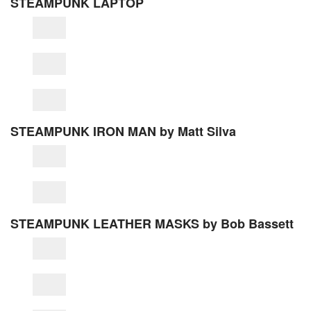
STEAMPUNK LAPTOP
STEAMPUNK IRON MAN by Matt Silva
STEAMPUNK LEATHER MASKS by Bob Bassett