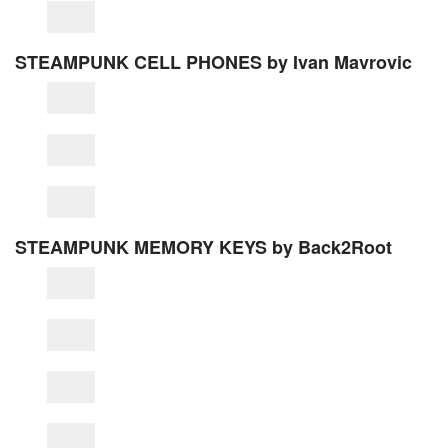
STEAMPUNK CELL PHONES by Ivan Mavrovic
STEAMPUNK MEMORY KEYS by Back2Root