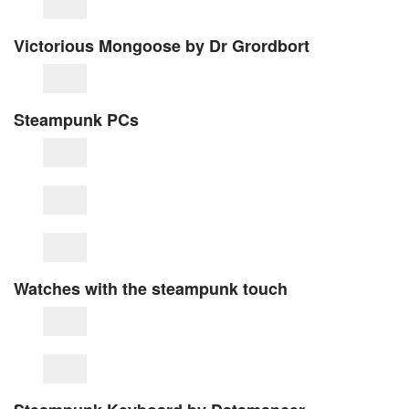
Victorious Mongoose by Dr Grordbort
Steampunk PCs
Watches with the steampunk touch