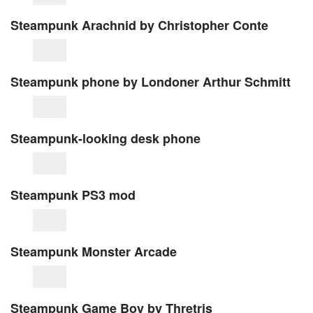
Steampunk Arachnid by Christopher Conte
Steampunk phone by Londoner Arthur Schmitt
Steampunk-looking desk phone
Steampunk PS3 mod
Steampunk Monster Arcade
Steampunk Game Boy by Thretris