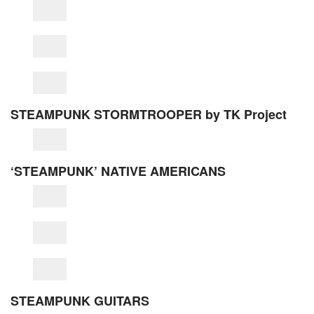
STEAMPUNK STORMTROOPER by TK Project
‘STEAMPUNK’ NATIVE AMERICANS
STEAMPUNK GUITARS