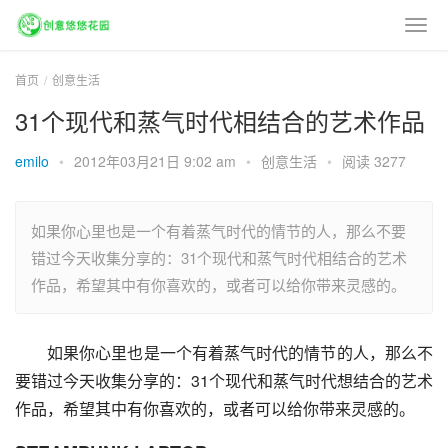
首页
创意生活
31个现代和蒸气时代相结合的艺术作品
emilo
•
2012年03月21日 9:02 am
•
创意生活
•
阅读 3277
如果你心里也是一个有着蒸气时代的情节的人，那么不要
错过今天收集分享的：31个现代和蒸气时代相结合的艺术
作品，希望其中有你喜欢的，或者可以给你带来灵感的。
如果你心里也是一个有着蒸气时代的情节的人，那么不
要错过今天收集分享的：31个现代和蒸气时代想结合的艺术
作品，希望其中有你喜欢的，或者可以给你带来灵感的。