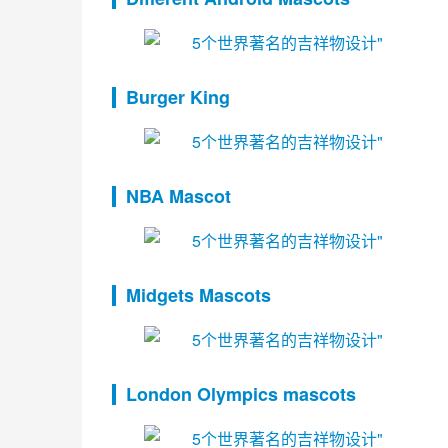
Burger King
NBA Mascot
Midgets Mascots
London Olympics mascots