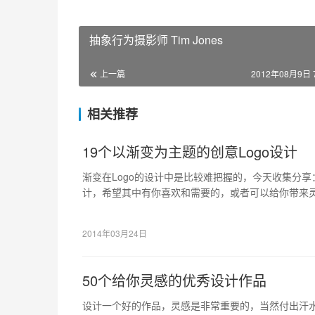
抽象行为摄影师 Tim Jones
上一篇
2012年08月9日 7
相关推荐
19个以渐变为主题的创意Logo设计
渐变在Logo的设计中是比较难把握的，今天收集分享：
计，希望其中有你喜欢和需要的，或者可以给你带来
2014年03月24日
50个给你灵感的优秀设计作品
设计一个好的作品，灵感是非常重要的，当然付出汗水