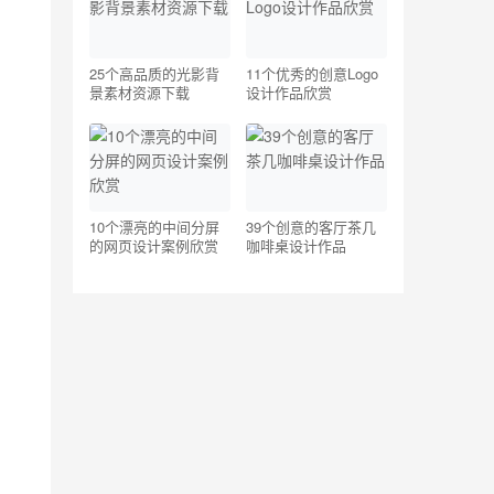
25个高品质的光影背
11个优秀的创意Logo
景素材资源下载
设计作品欣赏
10个漂亮的中间分屏
39个创意的客厅茶几
的网页设计案例欣赏
咖啡桌设计作品