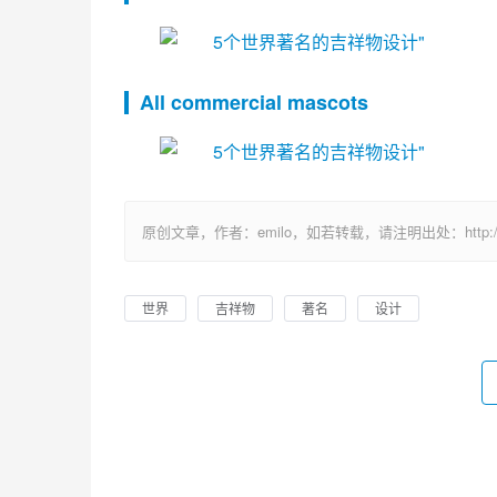
All commercial mascots
原创文章，作者：emilo，如若转载，请注明出处：http://uuhy.
世界
吉祥物
著名
设计