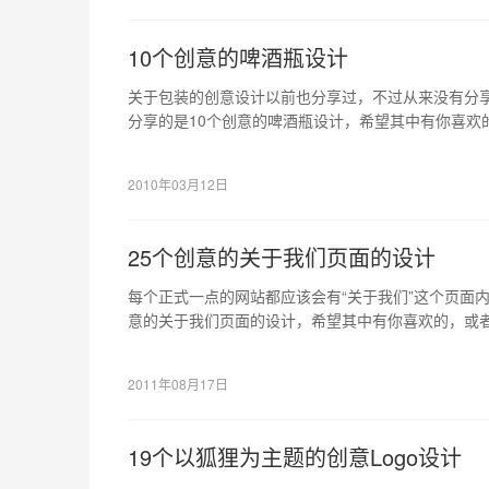
10个创意的啤酒瓶设计
关于包装的创意设计以前也分享过，不过从来没有分
分享的是10个创意的啤酒瓶设计，希望其中有你喜欢
2010年03月12日
25个创意的关于我们页面的设计
每个正式一点的网站都应该会有“关于我们”这个页面
意的关于我们页面的设计，希望其中有你喜欢的，或
2011年08月17日
19个以狐狸为主题的创意Logo设计