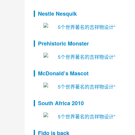
Nestle Nesquik
Prehistoric Monster
McDonald’s Mascot
South Africa 2010
Fido is back