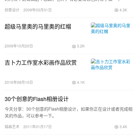
SEO？
创意设计
2009年03月31日
4.3K
超级马里奥的马里奥的红帽
2009年10月20日
3.2K
吉卜力工作室水彩画作品欣赏
2016年08月10日
4.1K
30个创意的Flash相册设计
今天分享：30个创意的Flash相册设计，如果你正在设计或者完成相
关的作品，可以参考一下。
插画艺术
2011年01月17日
3.4K