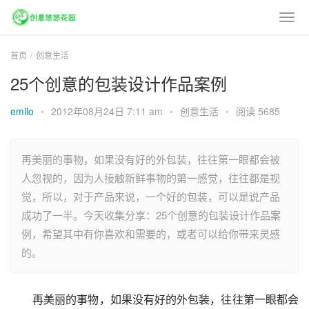
首页
创意生活
25个创意的包装设计作品案例
emilo
•
2012年08月24日 7:11 am
•
创意生活
•
阅读 5685
再美丽的事物，如果没有好的外包装，往往第一眼都会被
人忽视的，因为人接触新鲜事物的第一感觉，往往都是视
觉，所以，对于产品来说，一个好的包装，可以是说产品
成功了一半。今天收集分享：25个创意的包装设计作品案
例，希望其中有你喜欢和需要的，或者可以给你带来灵感
的。
再美丽的事物，如果没有好的外包装，往往第一眼都会