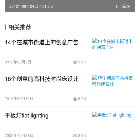
2012年08月24日 7:11 am
下一篇
相关推荐
14个在城市街道上的创意广告
2010年02月2日
5.9K
18个创意的高科技时尚床设计
2010年06月10日
5.7K
平板灯flat lighting
2009年10月28日
2.9K