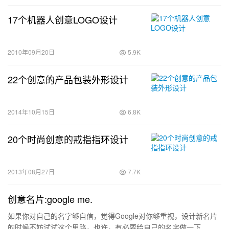
17个机器人创意LOGO设计
2010年09月20日
5.9K
22个创意的产品包装外形设计
2014年10月15日
6.8K
20个时尚创意的戒指指环设计
2013年08月27日
7.7K
创意名片:google me.
如果你对自己的名字够自信，觉得Google对你够重视，设计新名片
的时候不妨试试这个思路，也许，有必要给自己的名字做一下