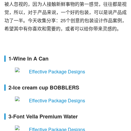
被人忽视的，因为人接触新鲜事物的第一感觉，往往都是视
觉，所以，对于产品来说，一个好的包装，可以是说产品成
功了一半。今天收集分享：25个创意的包装设计作品案例，
希望其中有你喜欢和需要的，或者可以给你带来灵感的。
1-Wine In A Can
2-Ice cream cup BOBBLERS
3-Font Vella Premium Water